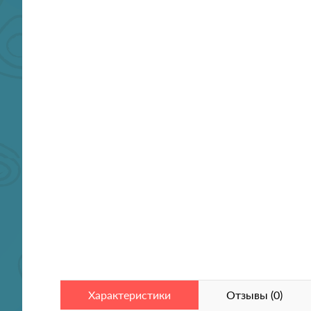
Характеристики
Отзывы (0)