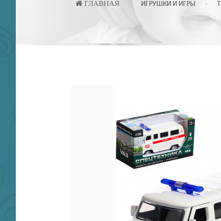
ГЛАВНАЯ
ИГРУШКИ И ИГРЫ
Т