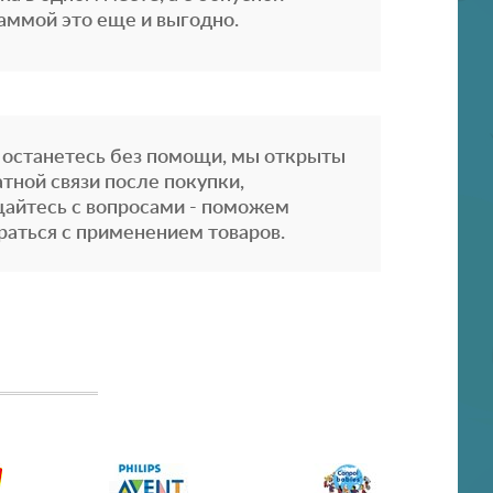
аммой это еще и выгодно.
 останетесь без помощи, мы открыты
атной связи после покупки,
айтесь с вопросами - поможем
раться с применением товаров.