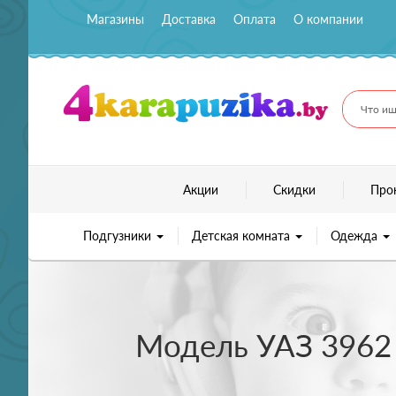
Магазины
Доставка
Оплата
О компании
Что ищ
Акции
Скидки
Про
Подгузники
Детская комната
Одежда
Модель УАЗ 3962 