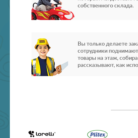
собственного склада.
Вы только делаете зака
сотрудники поднимают
товары на этаж, собира
рассказывают, как испо