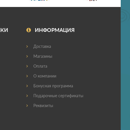
ЖКИ
ИНФОРМАЦИЯ
Доставка
Магазины
Оплата
О компании
Бонусная программа
Подарочные сертификаты
Реквизиты