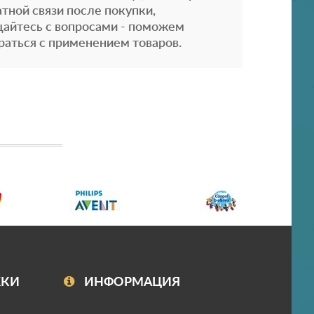
атной связи после покупки,
айтесь с вопросами - поможем
раться с применением товаров.
ЖКИ
ИНФОРМАЦИЯ