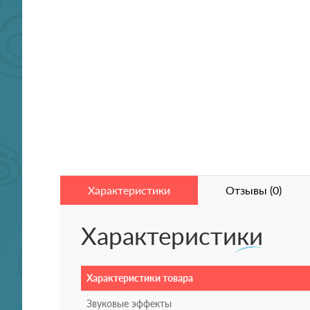
Характеристики
Отзывы (0)
Характеристики
Характеристики товара
Звуковые эффекты