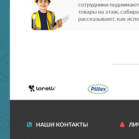
сотрудники поднимают
товары на этаж, собира
рассказывают, как испо
НАШИ КОНТАКТЫ
ЛИ