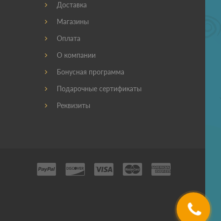
Доставка
Магазины
Оплата
О компании
Бонусная программа
Подарочные сертификаты
Реквизиты