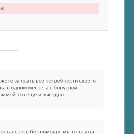
ик
жете закрыть все потребности своего
ка в одном месте, а с бонусной
аммой это еще и выгодно.
 останетесь без помощи, мы открыты