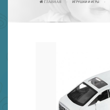
ГЛАВНАЯ
ИГРУШКИ И ИГРЫ