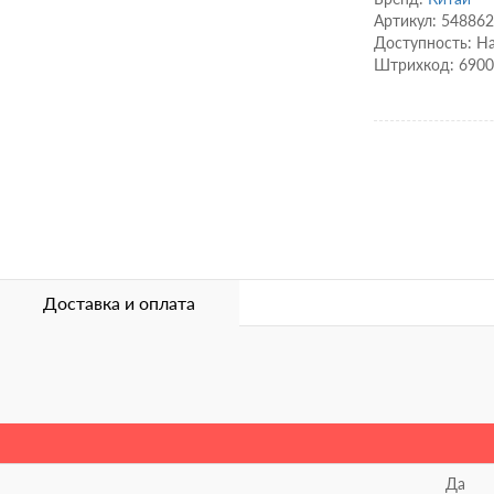
Артикул: 54886
Доступность: Н
Штрихкод: 690
Доставка и оплата
Да