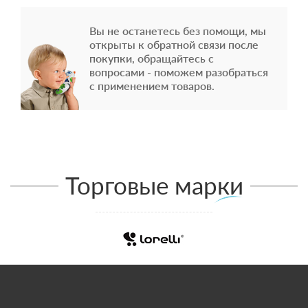
Вы не останетесь без помощи, мы
открыты к обратной связи после
покупки, обращайтесь с
вопросами - поможем разобраться
с применением товаров.
Торговые марки