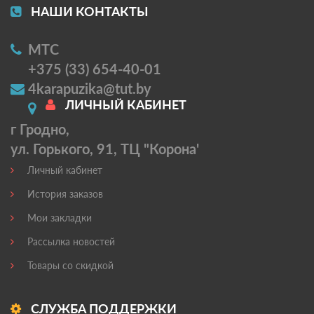
НАШИ КОНТАКТЫ
МТС
+375 (33) 654-40-01
4karapuzika@tut.by
ЛИЧНЫЙ КАБИНЕТ
г Гродно,
ул. Горького, 91, ТЦ "Корона'
Личный кабинет
История заказов
Мои закладки
Рассылка новостей
Товары со скидкой
СЛУЖБА ПОДДЕРЖКИ