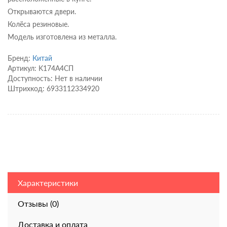
Открываются двери.
Колёса резиновые.
Модель изготовлена из металла.
Бренд:
Китай
Артикул: K174A4СП
Доступность: Нет в наличии
Штрихкод: 6933112334920
Характеристики
Отзывы (0)
Доставка и оплата