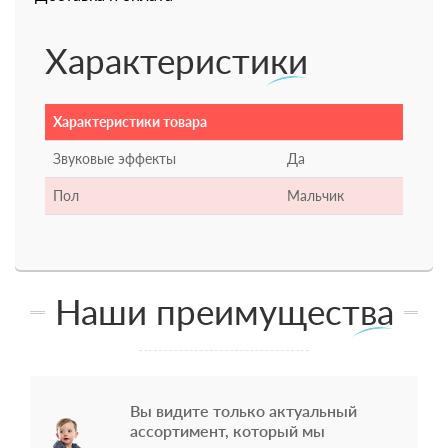
Характеристики
Характеристики товара
Звуковые эффекты
Да
Пол
Мальчик
Наши преимущества
Вы видите только актуальный
ассортимент, который мы