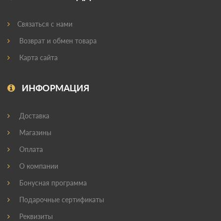
Связаться с нами
Возврат и обмен товара
Карта сайта
ИНФОРМАЦИЯ
Доставка
Магазины
Оплата
О компании
Бонусная программа
Подарочные сертификаты
Реквизиты