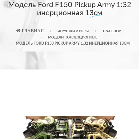
Модель Ford F150 Pickup Army 1:32
инерционная 13см
ГЛАВНАЯ
ИГРУШКИ И ИГРЫ
ТРАНСПОРТ
МОДЕЛИ КОЛЛЕКЦИОННЫЕ
МОДЕЛЬ FORD F150 PICKUP ARMY 1:32 ИНЕРЦИОННАЯ 13СМ