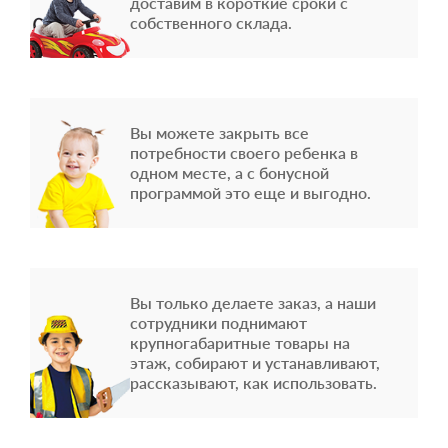
доставим в короткие сроки с
собственного склада.
Вы можете закрыть все
потребности своего ребенка в
одном месте, а с бонусной
программой это еще и выгодно.
Вы только делаете заказ, а наши
сотрудники поднимают
крупногабаритные товары на
этаж, собирают и устанавливают,
рассказывают, как использовать.