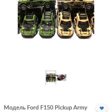
Модель Ford F150 Pickup Army