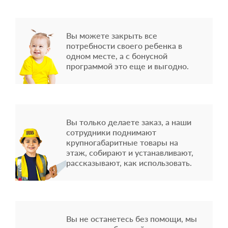
Вы можете закрыть все
потребности своего ребенка в
одном месте, а с бонусной
программой это еще и выгодно.
Вы только делаете заказ, а наши
сотрудники поднимают
крупногабаритные товары на
этаж, собирают и устанавливают,
рассказывают, как использовать.
Вы не останетесь без помощи, мы