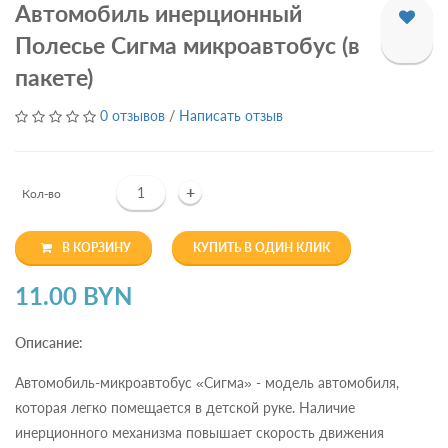
Автомобиль инерционный
Полесье Сигма микроавтобус (в
пакете)
0 отзывов
/
Написать отзыв
+
Кол-во
В КОРЗИНУ
КУПИТЬ В ОДИН КЛИК
11.00 BYN
Описание:
Автомобиль-микроавтобус «Сигма» - модель автомобиля,
которая легко помещается в детской руке. Наличие
инерционного механизма повышает скорость движения