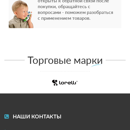
открыты к обратной связи после
покупки, обращайтесь с
вопросами - поможем разобраться
с применением товаров.
Торговые марки
НАШИ КОНТАКТЫ