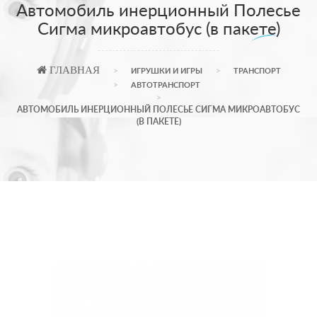
Автомобиль инерционный Полесье
Сигма микроавтобус (в пакете)
ГЛАВНАЯ
ИГРУШКИ И ИГРЫ
ТРАНСПОРТ
АВТОТРАНСПОРТ
АВТОМОБИЛЬ ИНЕРЦИОННЫЙ ПОЛЕСЬЕ СИГМА МИКРОАВТОБУС
(В ПАКЕТЕ)