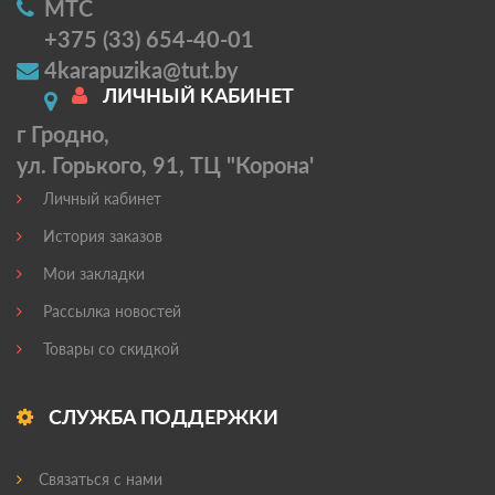
МТС
+375 (33) 654-40-01
4karapuzika@tut.by
ЛИЧНЫЙ КАБИНЕТ
г Гродно,
ул. Горького, 91, ТЦ "Корона'
Личный кабинет
История заказов
Мои закладки
Рассылка новостей
Товары со скидкой
СЛУЖБА ПОДДЕРЖКИ
Связаться с нами