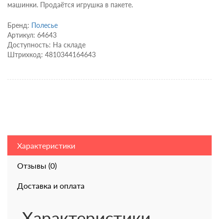
машинки. Продаётся игрушка в пакете.
Бренд:
Полесье
Артикул: 64643
Доступность: На складе
Штрихкод: 4810344164643
Характеристики
Отзывы (0)
Доставка и оплата
Характеристики