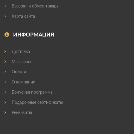
Возврат и обмен товара
Карта сайта
ИНФОРМАЦИЯ
Доставка
Магазины
Оплата
О компании
Бонусная программа
Подарочные сертификаты
Реквизиты