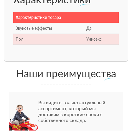
Характеристики товара
Звуковые эффекты
Да
Пол
Унисекс
Наши преимущества
Вы видите только актуальный
ассортимент, который мы
доставим в короткие сроки с
собственного склада.