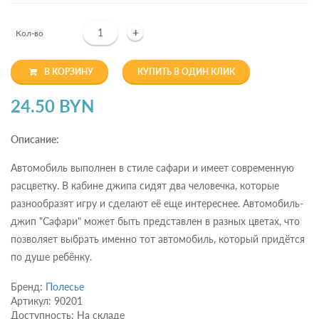
+
Кол-во
В КОРЗИНУ
КУПИТЬ В ОДИН КЛИК
24.50 BYN
Описание:
Автомобиль выполнен в стиле сафари и имеет современную
расцветку. В кабине джипа сидят два человечка, которые
разнообразят игру и сделают её еще интереснее. Автомобиль-
джип "Сафари" может быть представлен в разных цветах, что
позволяет выбрать именно тот автомобиль, который придётся
по душе ребёнку.
Бренд:
Полесье
Артикул: 90201
Доступность: На складе