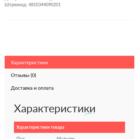
Штрихкод: 4810344090201
Характеристики
Отзывы (0)
Доставка и оплата
Характеристики
Характеристики товара
Пол
Мальчик