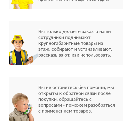
Вы только делаете заказ, а наши
сотрудники поднимают
крупногабаритные товары на
этаж, собирают и устанавливают,
рассказывают, как использовать.
Вы не останетесь без помощи, мы
открыты к обратной связи после
покупки, обращайтесь с
вопросами - поможем разобраться
с применением товаров.