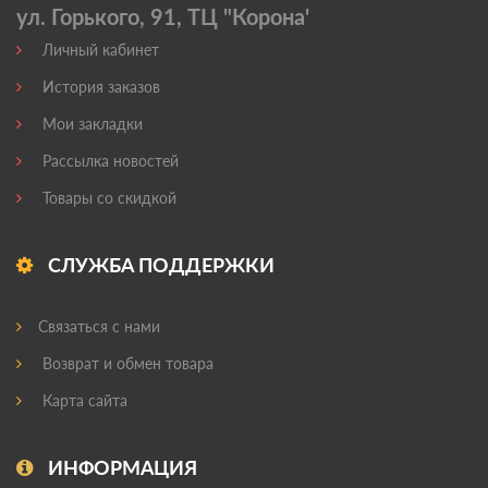
ул. Горького, 91, ТЦ "Корона'
Личный кабинет
История заказов
Мои закладки
Рассылка новостей
Товары со скидкой
СЛУЖБА ПОДДЕРЖКИ
Связаться с нами
Возврат и обмен товара
Карта сайта
ИНФОРМАЦИЯ