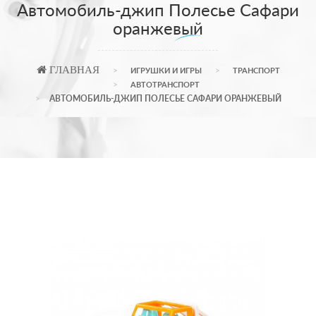
Автомобиль-джип Полесье Сафари
оранжевый
ГЛАВНАЯ
ИГРУШКИ И ИГРЫ
ТРАНСПОРТ
АВТОТРАНСПОРТ
АВТОМОБИЛЬ-ДЖИП ПОЛЕСЬЕ САФАРИ ОРАНЖЕВЫЙ