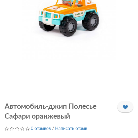
Автомобиль-джип Полесье
Сафари оранжевый
0 отзывов
/
Написать отзыв