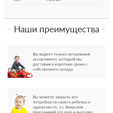
Наши преимущества
Вы видите только актуальный
ассортимент, который мы
доставим в короткие сроки с
собственного склада.
Вы можете закрыть все
потребности своего ребенка в
одном месте, а с бонусной
программой это еще и выгодно.