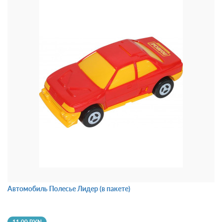
Автомобиль Полесье Лидер (в пакете)