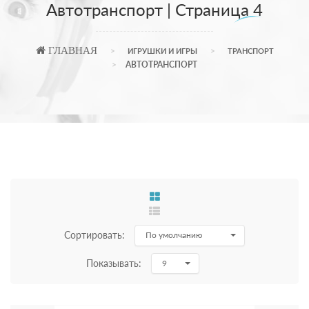
Автотранспорт | Страница 4
ГЛАВНАЯ
ИГРУШКИ И ИГРЫ
ТРАНСПОРТ
АВТОТРАНСПОРТ
Сортировать:
По умолчанию
Показывать:
9