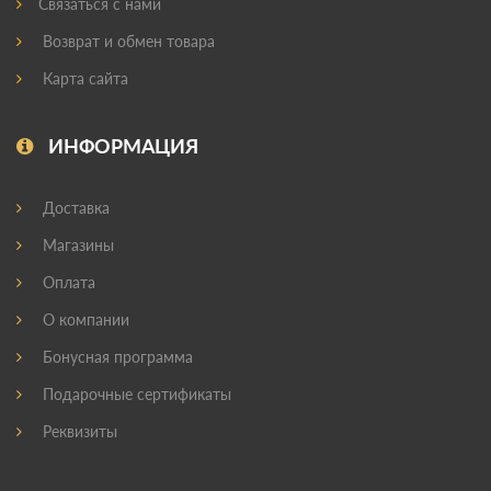
Связаться с нами
Возврат и обмен товара
Карта сайта
ИНФОРМАЦИЯ
Доставка
Магазины
Оплата
О компании
Бонусная программа
Подарочные сертификаты
Реквизиты