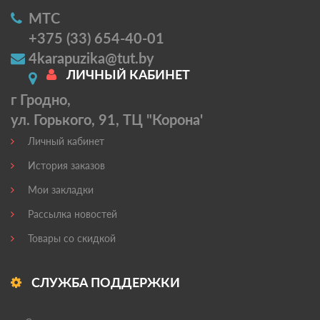
МТС
+375 (33) 654-40-01
4karapuzika@tut.by
ЛИЧНЫЙ КАБИНЕТ
г Гродно,
ул. Горького, 91, ТЦ "Корона'
Личный кабинет
История заказов
Мои закладки
Рассылка новостей
Товары со скидкой
СЛУЖБА ПОДДЕРЖКИ