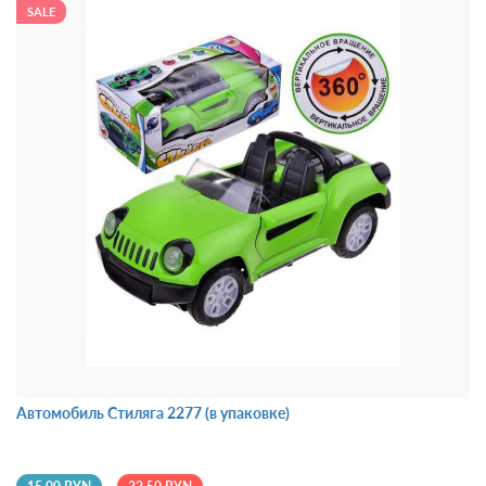
SALE
Автомобиль Стиляга 2277 (в упаковке)