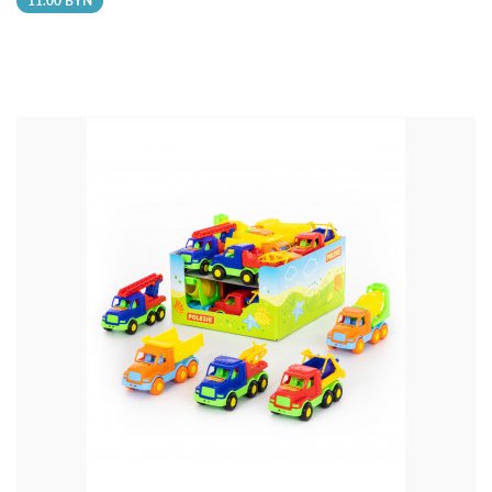
11.00 BYN