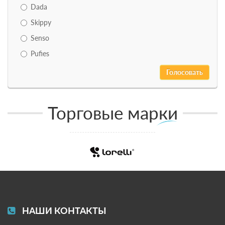
Dada
Skippy
Senso
Pufies
Торговые марки
НАШИ КОНТАКТЫ