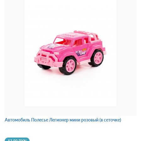
Автомобиль Полесье Легионер мини розовый (в сеточке)