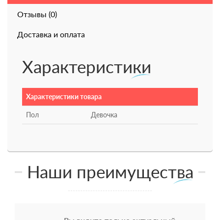
Отзывы (0)
Доставка и оплата
Характеристики
Характеристики товара
Пол
Девочка
Наши преимущества