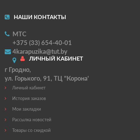
НАШИ КОНТАКТЫ
МТС
+375 (33) 654-40-01
4karapuzika@tut.by
ЛИЧНЫЙ КАБИНЕТ
г Гродно,
ул. Горького, 91, ТЦ "Корона'
Личный кабинет
История заказов
Мои закладки
Рассылка новостей
Товары со скидкой