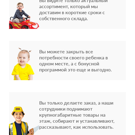
Вы видите только актуальный
ассортимент, который мы
доставим в короткие сроки с
собственного склада.
Вы можете закрыть все
потребности своего ребенка в
одном месте, а с бонусной
программой это еще и выгодно.
Вы только делаете заказ, а наши
сотрудники поднимают
крупногабаритные товары на
этаж, собирают и устанавливают,
рассказывают, как использовать.