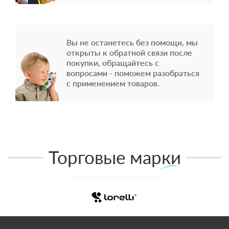
Вы не останетесь без помощи, мы
открыты к обратной связи после
покупки, обращайтесь с
вопросами - поможем разобраться
с применением товаров.
Торговые марки