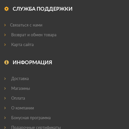
СЛУЖБА ПОДДЕРЖКИ
Связаться с нами
Возврат и обмен товара
Карта сайта
ИНФОРМАЦИЯ
Доставка
Магазины
Оплата
О компании
Бонусная программа
Подарочные сертификаты