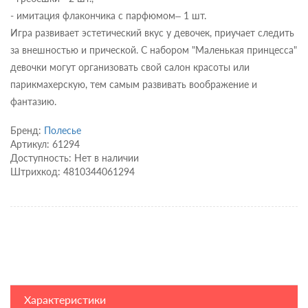
- имитация флакончика с парфюмом– 1 шт.
Игра развивает эстетический вкус у девочек, приучает следить
за внешностью и прической. С набором "Маленькая принцесса"
девочки могут организовать свой салон красоты или
парикмахерскую, тем самым развивать воображение и
фантазию.
Бренд:
Полесье
Артикул: 61294
Доступность: Нет в наличии
Штрихкод: 4810344061294
Характеристики