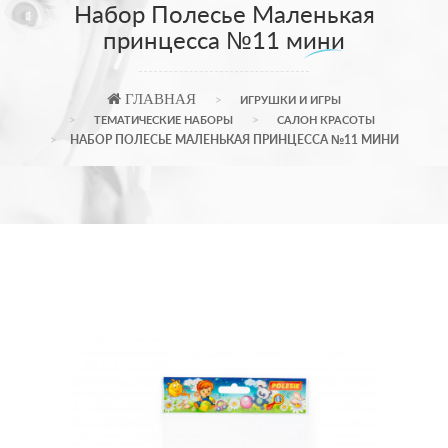
Набор Полесье Маленькая
принцесса №11 мини
ГЛАВНАЯ
ИГРУШКИ И ИГРЫ
ТЕМАТИЧЕСКИЕ НАБОРЫ
САЛОН КРАСОТЫ
НАБОР ПОЛЕСЬЕ МАЛЕНЬКАЯ ПРИНЦЕССА №11 МИНИ