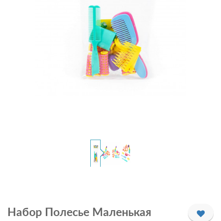
Набор Полесье Маленькая