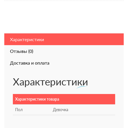
Характеристики
Отзывы (0)
Доставка и оплата
Характеристики
Характеристики товара
Пол
Девочка