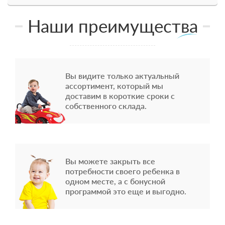
Наши преимущества
Вы видите только актуальный
ассортимент, который мы
доставим в короткие сроки с
собственного склада.
Вы можете закрыть все
потребности своего ребенка в
одном месте, а с бонусной
программой это еще и выгодно.