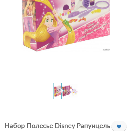
Набор Полесье Disney Рапунцель