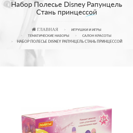
Набор Полесье Disney Рапунцель
Cтань принцессой
ГЛАВНАЯ
ИГРУШКИ И ИГРЫ
ТЕМАТИЧЕСКИЕ НАБОРЫ
САЛОН КРАСОТЫ
НАБОР ПОЛЕСЬЕ DISNEY РАПУНЦЕЛЬ CТАНЬ ПРИНЦЕССОЙ