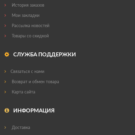
История заказов
Мои закладки
Рассылка новостей
Товары со скидкой
СЛУЖБА ПОДДЕРЖКИ
Связаться с нами
Возврат и обмен товара
Карта сайта
ИНФОРМАЦИЯ
Доставка