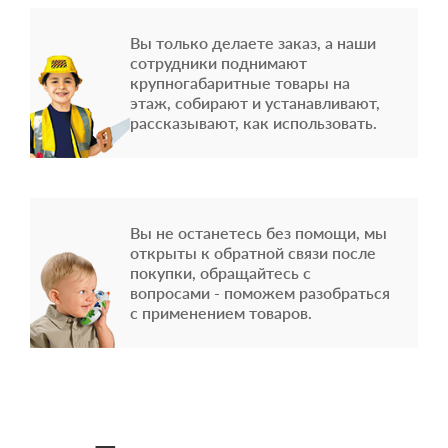
Вы только делаете заказ, а наши
сотрудники поднимают
крупногабаритные товары на
этаж, собирают и устанавливают,
рассказывают, как использовать.
Вы не останетесь без помощи, мы
открыты к обратной связи после
покупки, обращайтесь с
вопросами - поможем разобраться
с применением товаров.