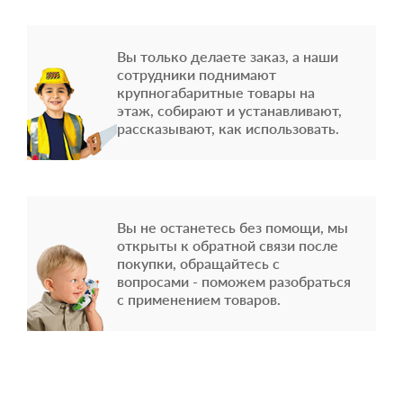
Вы только делаете заказ, а наши
сотрудники поднимают
крупногабаритные товары на
этаж, собирают и устанавливают,
рассказывают, как использовать.
Вы не останетесь без помощи, мы
открыты к обратной связи после
покупки, обращайтесь с
вопросами - поможем разобраться
с применением товаров.