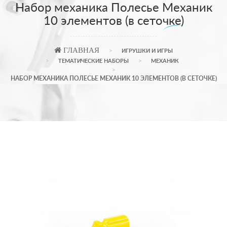
Набор механика Полесье Механик
10 элементов (в сеточке)
ГЛАВНАЯ
ИГРУШКИ И ИГРЫ
ТЕМАТИЧЕСКИЕ НАБОРЫ
МЕХАНИК
НАБОР МЕХАНИКА ПОЛЕСЬЕ МЕХАНИК 10 ЭЛЕМЕНТОВ (В СЕТОЧКЕ)