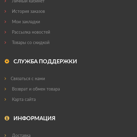
Личный кабинет
История заказов
Мои закладки
Рассылка новостей
Товары со скидкой
СЛУЖБА ПОДДЕРЖКИ
Связаться с нами
Возврат и обмен товара
Карта сайта
ИНФОРМАЦИЯ
Доставка