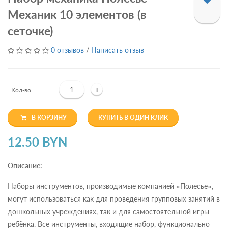
Механик 10 элементов (в
сеточке)
0 отзывов
/
Написать отзыв
+
Кол-во
В КОРЗИНУ
КУПИТЬ В ОДИН КЛИК
12.50 BYN
Описание:
Наборы инструментов, производимые компанией «Полесье»,
могут использоваться как для проведения групповых занятий в
дошкольных учреждениях, так и для самостоятельной игры
ребёнка. Все инструменты, входящие набор, функционально