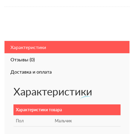
Характеристики
Отзывы (0)
Доставка и оплата
Характеристики
Характеристики товара
Пол
Мальчик