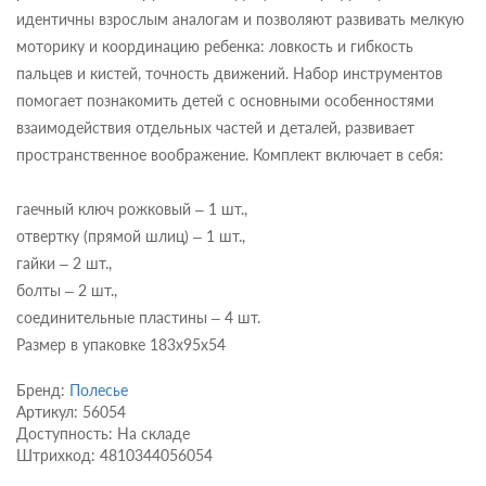
идентичны взрослым аналогам и позволяют развивать мелкую
моторику и координацию ребенка: ловкость и гибкость
пальцев и кистей, точность движений. Набор инструментов
помогает познакомить детей с основными особенностями
взаимодействия отдельных частей и деталей, развивает
пространственное воображение. Комплект включает в себя:
гаечный ключ рожковый – 1 шт.,
отвертку (прямой шлиц) – 1 шт.,
гайки – 2 шт.,
болты – 2 шт.,
соединительные пластины – 4 шт.
Размер в упаковке 183х95х54
Бренд:
Полесье
Артикул: 56054
Доступность: На складе
Штрихкод: 4810344056054