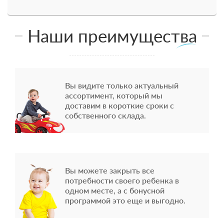
Наши преимущества
Вы видите только актуальный
ассортимент, который мы
доставим в короткие сроки с
собственного склада.
Вы можете закрыть все
потребности своего ребенка в
одном месте, а с бонусной
программой это еще и выгодно.