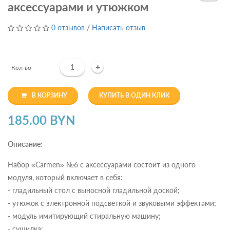
аксессуарами и утюжком
0 отзывов
/
Написать отзыв
+
Кол-во
В КОРЗИНУ
КУПИТЬ В ОДИН КЛИК
185.00 BYN
Описание:
Набор «Carmen» №6 с аксессуарами состоит из одного
модуля, который включает в себя:
- гладильный стол с выносной гладильной доской;
- утюжок с электронной подсветкой и звуковыми эффектами;
- модуль имитирующий стиральную машину;
- сушилка;