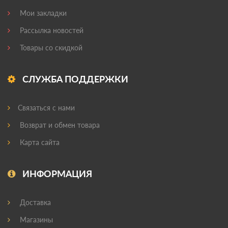
Мои закладки
Рассылка новостей
Товары со скидкой
СЛУЖБА ПОДДЕРЖКИ
Связаться с нами
Возврат и обмен товара
Карта сайта
ИНФОРМАЦИЯ
Доставка
Магазины