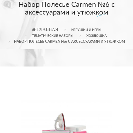
Набор Полесье Carmen №6 с
аксессуарами и утюжком
ГЛАВНАЯ
ИГРУШКИ И ИГРЫ
ТЕМАТИЧЕСКИЕ НАБОРЫ
ХОЗЯЮШКА
НАБОР ПОЛЕСЬЕ CARMEN №6 С АКСЕССУАРАМИ И УТЮЖКОМ