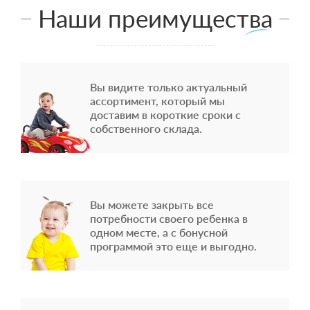
Наши преимущества
Вы видите только актуальный
ассортимент, который мы
доставим в короткие сроки с
собственного склада.
Вы можете закрыть все
потребности своего ребенка в
одном месте, а с бонусной
программой это еще и выгодно.