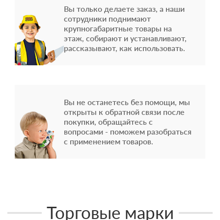
Вы только делаете заказ, а наши
сотрудники поднимают
крупногабаритные товары на
этаж, собирают и устанавливают,
рассказывают, как использовать.
Вы не останетесь без помощи, мы
открыты к обратной связи после
покупки, обращайтесь с
вопросами - поможем разобраться
с применением товаров.
Торговые марки