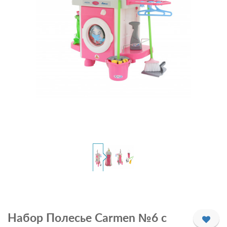
Набор Полесье Carmen №6 с