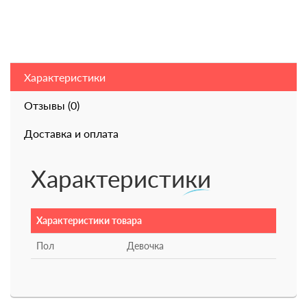
Характеристики
Отзывы (0)
Доставка и оплата
Характеристики
Характеристики товара
Пол
Девочка