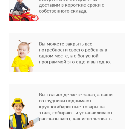
доставим в короткие сроки с
собственного склада.
Вы можете закрыть все
потребности своего ребенка в
одном месте, а с бонусной
программой это еще и выгодно.
Вы только делаете заказ, а наши
сотрудники поднимают
крупногабаритные товары на
этаж, собирают и устанавливают,
рассказывают, как использовать.