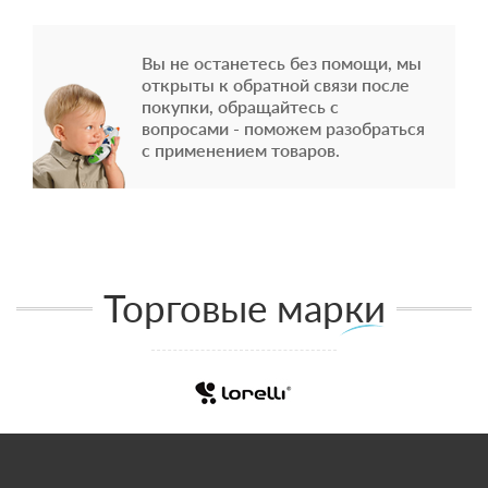
Вы не останетесь без помощи, мы
открыты к обратной связи после
покупки, обращайтесь с
вопросами - поможем разобраться
с применением товаров.
Торговые марки