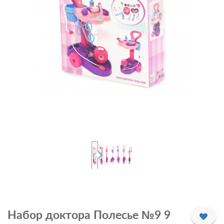
Набор доктора Полесье №9 9