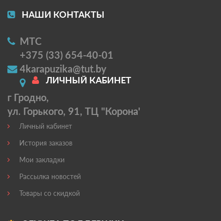
НАШИ КОНТАКТЫ
МТС
+375 (33) 654-40-01
4karapuzika@tut.by
ЛИЧНЫЙ КАБИНЕТ
г Гродно,
ул. Горького, 91, ТЦ "Корона'
Личный кабинет
История заказов
Мои закладки
Рассылка новостей
Товары со скидкой