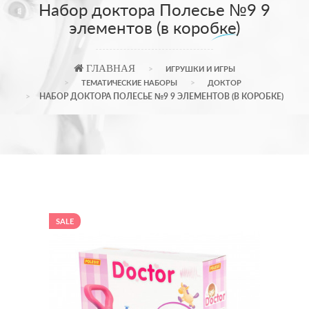
Набор доктора Полесье №9 9
элементов (в коробке)
ГЛАВНАЯ
ИГРУШКИ И ИГРЫ
ТЕМАТИЧЕСКИЕ НАБОРЫ
ДОКТОР
НАБОР ДОКТОРА ПОЛЕСЬЕ №9 9 ЭЛЕМЕНТОВ (В КОРОБКЕ)
SALE