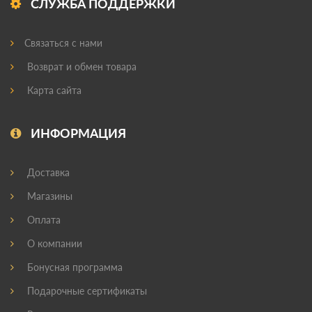
СЛУЖБА ПОДДЕРЖКИ
Связаться с нами
Возврат и обмен товара
Карта сайта
ИНФОРМАЦИЯ
Доставка
Магазины
Оплата
О компании
Бонусная программа
Подарочные сертификаты