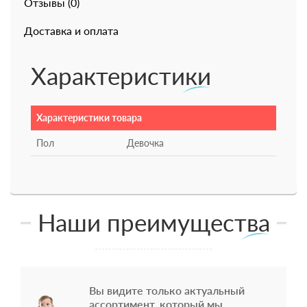
Отзывы (0)
Доставка и оплата
Характеристики
Характеристики товара
Пол
Девочка
Наши преимущества
Вы видите только актуальный
ассортимент, который мы