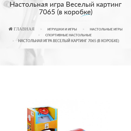
Настольная игра Веселый картинг
7065 (в коробке)
ГЛАВНАЯ
ИГРУШКИ И ИГРЫ
НАСТОЛЬНЫЕ ИГРЫ
СПОРТИВНЫЕ НАСТОЛЬНЫЕ
НАСТОЛЬНАЯ ИГРА ВЕСЕЛЫЙ КАРТИНГ 7065 (В КОРОБКЕ)