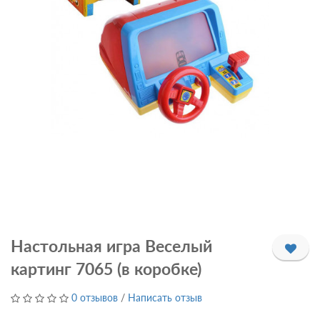
Настольная игра Веселый
картинг 7065 (в коробке)
0 отзывов
/
Написать отзыв