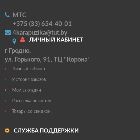
МТС
+375 (33) 654-40-01
4karapuzika@tut.by
ЛИЧНЫЙ КАБИНЕТ
г Гродно,
ул. Горького, 91, ТЦ "Корона'
Личный кабинет
История заказов
Мои закладки
Рассылка новостей
Товары со скидкой
СЛУЖБА ПОДДЕРЖКИ