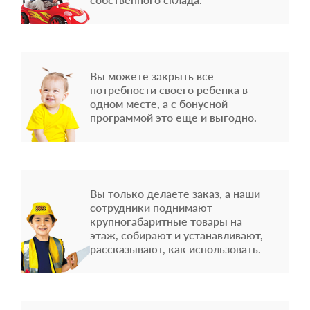
Вы можете закрыть все
потребности своего ребенка в
одном месте, а с бонусной
программой это еще и выгодно.
Вы только делаете заказ, а наши
сотрудники поднимают
крупногабаритные товары на
этаж, собирают и устанавливают,
рассказывают, как использовать.