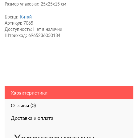
Размер упаковки: 25х25х15 см
Бренд:
Китай
Артикул: 7065
Доступность: Нет в наличии
Штрихкод: 6965236050134
Характеристики
Отзывы (0)
Доставка и оплата