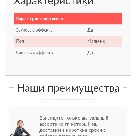
Характеристики
Характеристики товара
Звуковые эффекты
Да
Пол
Мальчик
Световые эффекты
Да
Наши преимущества
Вы видите только актуальный
ассортимент, который мы
доставим в короткие сроки с
собственного склада.