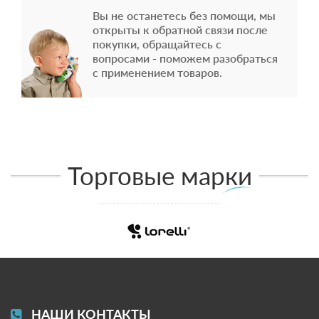
Вы не останетесь без помощи, мы
открыты к обратной связи после
покупки, обращайтесь с
вопросами - поможем разобраться
с применением товаров.
Торговые марки
НАШИ КОНТАКТЫ