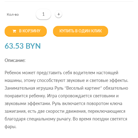
+
Кол-во
В КОРЗИНУ
КУПИТЬ В ОДИН КЛИК
63.53 BYN
Описание:
Ребенок может представить себя водителем настоящей
машины, этому способствуют звуковые и световые эффекты.
Занимательная игрушка Руль “Веселый картинг” обязательно
понравится ребенку. Игра сопровождается световыми и
звуковыми эффектами. Руль включается поворотом ключа
зажигания, есть две скорости движения, переключающиеся
благодаря специальному рычагу. Во время поездки светятся
фары.