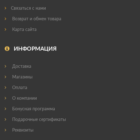
Связаться с нами
Возврат и обмен товара
Карта сайта
ИНФОРМАЦИЯ
Доставка
Магазины
Оплата
О компании
Бонусная программа
Подарочные сертификаты
Реквизиты