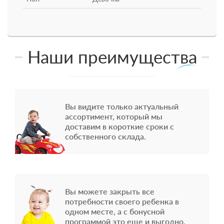
Наши преимущества
Вы видите только актуальный
ассортимент, который мы
доставим в короткие сроки с
собственного склада.
Вы можете закрыть все
потребности своего ребенка в
одном месте, а с бонусной
программой это еще и выгодно.