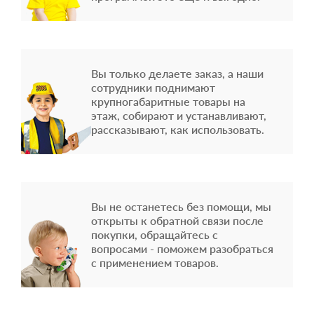
Вы только делаете заказ, а наши
сотрудники поднимают
крупногабаритные товары на
этаж, собирают и устанавливают,
рассказывают, как использовать.
Вы не останетесь без помощи, мы
открыты к обратной связи после
покупки, обращайтесь с
вопросами - поможем разобраться
с применением товаров.