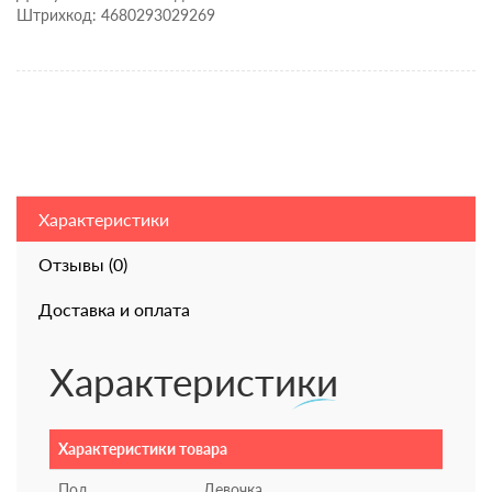
Штрихкод: 4680293029269
Характеристики
Отзывы (0)
Доставка и оплата
Характеристики
Характеристики товара
Пол
Девочка