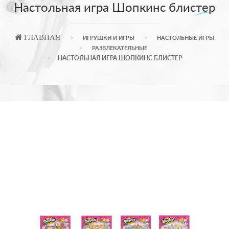
Настольная игра Шопкинс блистер
ГЛАВНАЯ
ИГРУШКИ И ИГРЫ
НАСТОЛЬНЫЕ ИГРЫ
РАЗВЛЕКАТЕЛЬНЫЕ
НАСТОЛЬНАЯ ИГРА ШОПКИНС БЛИСТЕР