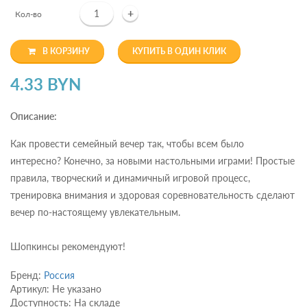
+
Кол-во
В КОРЗИНУ
КУПИТЬ В ОДИН КЛИК
4.33 BYN
Описание:
Как провести семейный вечер так, чтобы всем было
интересно? Конечно, за новыми настольными играми! Простые
правила, творческий и динамичный игровой процесс,
тренировка внимания и здоровая соревновательность сделают
вечер по-настоящему увлекательным.
Шопкинсы рекомендуют!
Бренд:
Россия
Артикул: Не указано
Доступность: На складе