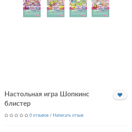
Настольная игра Шопкинс
блистер
0 отзывов
/
Написать отзыв