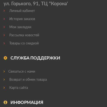
ул. Горького, 91, ТЦ "Корона'
Личный кабинет
История заказов
Мои закладки
Рассылка новостей
Товары со скидкой
СЛУЖБА ПОДДЕРЖКИ
Связаться с нами
Возврат и обмен товара
Карта сайта
ИНФОРМАЦИЯ