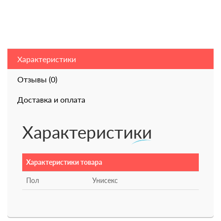
Характеристики
Отзывы (0)
Доставка и оплата
Характеристики
Характеристики товара
Пол
Унисекс