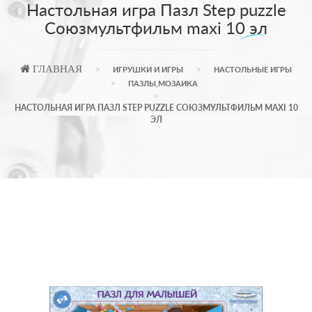
Настольная игра Пазл Step puzzle
Союзмультфильм maxi 10 эл
ГЛАВНАЯ
ИГРУШКИ И ИГРЫ
НАСТОЛЬНЫЕ ИГРЫ
ПАЗЛЫ,МОЗАИКА
НАСТОЛЬНАЯ ИГРА ПАЗЛ STEP PUZZLE СОЮЗМУЛЬТФИЛЬМ MAXI 10
ЭЛ