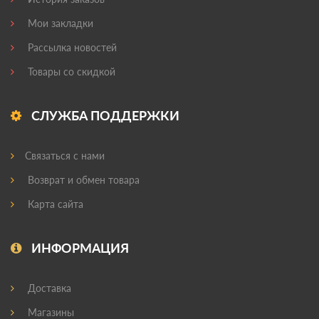
Мои закладки
Рассылка новостей
Товары со скидкой
СЛУЖБА ПОДДЕРЖКИ
Связаться с нами
Возврат и обмен товара
Карта сайта
ИНФОРМАЦИЯ
Доставка
Магазины