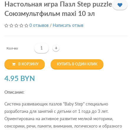
Настольная игра Пазл Step puzzle
Союзмультфильм maxi 10 эл
0 отзывов
/
Написать отзыв
+
Кол-во
В КОРЗИНУ
КУПИТЬ В ОДИН КЛИК
4.95 BYN
Описание:
Система развивающих пазлов "Baby Step" специально
разработана для занятий с детьми от 1 года до 3 лет.
Ориентирована на активное развитие мелкой моторики,
сенсорики, речи, памяти, внимания, логического и образного