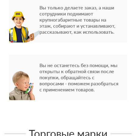
Вы только делаете заказ, а наши
сотрудники поднимают
крупногабаритные товары на
этаж, собирают и устанавливают,
рассказывают, как использовать.
Вы не останетесь без помощи, мы
открыты к обратной связи после
покупки, обращайтесь с
вопросами - поможем разобраться
с применением товаров.
Торговые марки