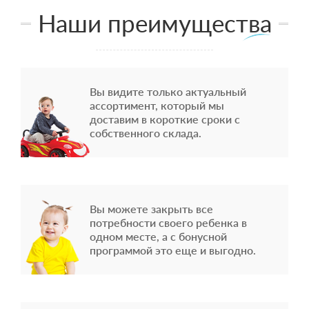
Наши преимущества
Вы видите только актуальный
ассортимент, который мы
доставим в короткие сроки с
собственного склада.
Вы можете закрыть все
потребности своего ребенка в
одном месте, а с бонусной
программой это еще и выгодно.