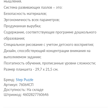
мышления.
Система развивающих пазлов – это:
Безопасность материалов;
Эргономичность всех параметров;
Продуманная вырубка;
Содержание, соответствующее программе дошкольного
образования;
Специальное рисование с учетом детского восприятия;
Дизайн, способствующий концентрации внимания на
выполняемом задании;
Поэтапность обучения, прописанные уровни сложности;
Размер планшета - 29,7 х 21,5 см.
Бренд:
Step Puzzle
Артикул: 76064СП
Доступность: На складе
Штрихкод: 4602827760646