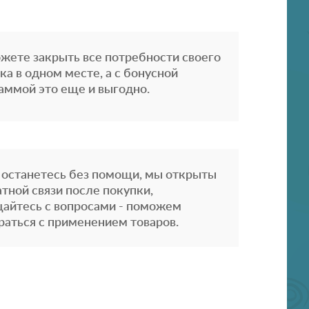
жете закрыть все потребности своего
ка в одном месте, а с бонусной
аммой это еще и выгодно.
 останетесь без помощи, мы открыты
атной связи после покупки,
айтесь с вопросами - поможем
раться с применением товаров.