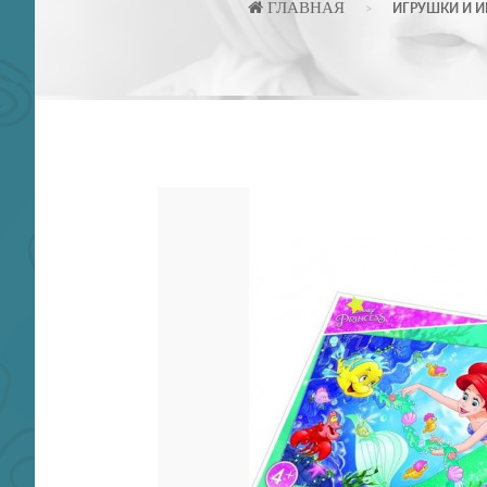
ГЛАВНАЯ
ИГРУШКИ И И