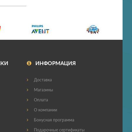
ЖКИ
ИНФОРМАЦИЯ
Доставка
Магазины
Оплата
О компании
Бонусная программа
Подарочные сертификаты