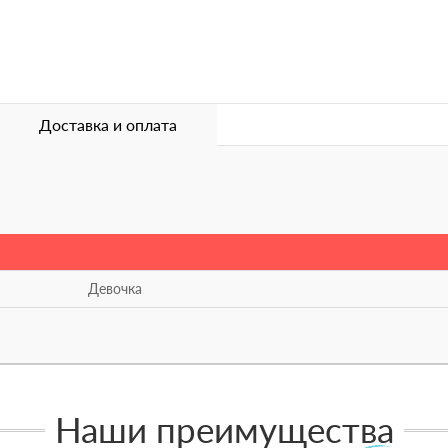
Доставка и оплата
Девочка
Наши преимущества