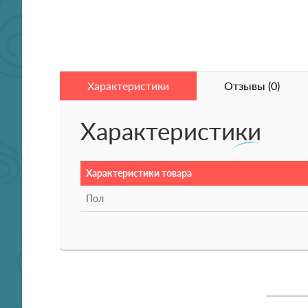
Характеристики
Отзывы (0)
Характеристики
Характеристики товара
Пол