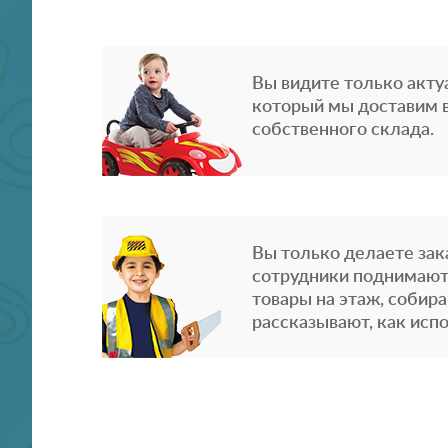
Вы видите только акту
который мы доставим в
собственного склада.
Вы только делаете зака
сотрудники поднимают
товары на этаж, собира
рассказывают, как испо