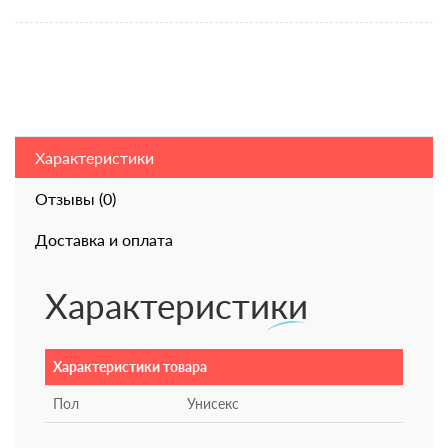
Характеристики
Отзывы (0)
Доставка и оплата
Характеристики
Характеристики товара
Пол
Унисекс