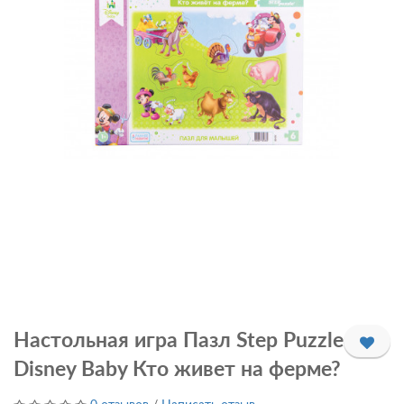
Настольная игра Пазл Step Puzzle
Disney Baby Кто живет на ферме?