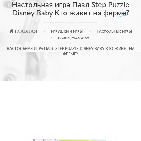
Настольная игра Пазл Step Puzzle
Disney Baby Кто живет на ферме?
ГЛАВНАЯ
ИГРУШКИ И ИГРЫ
НАСТОЛЬНЫЕ ИГРЫ
ПАЗЛЫ,МОЗАИКА
НАСТОЛЬНАЯ ИГРА ПАЗЛ STEP PUZZLE DISNEY BABY КТО ЖИВЕТ НА
ФЕРМЕ?