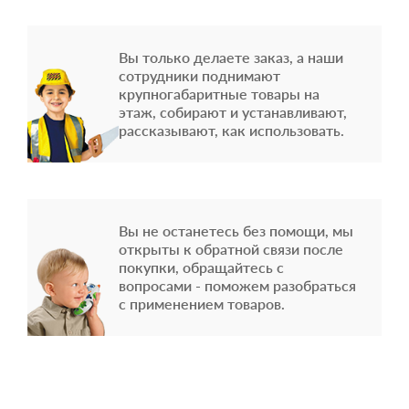
Вы только делаете заказ, а наши
сотрудники поднимают
крупногабаритные товары на
этаж, собирают и устанавливают,
рассказывают, как использовать.
Вы не останетесь без помощи, мы
открыты к обратной связи после
покупки, обращайтесь с
вопросами - поможем разобраться
с применением товаров.