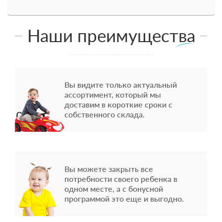
Наши преимущества
Вы видите только актуальный
ассортимент, который мы
доставим в короткие сроки с
собственного склада.
Вы можете закрыть все
потребности своего ребенка в
одном месте, а с бонусной
программой это еще и выгодно.