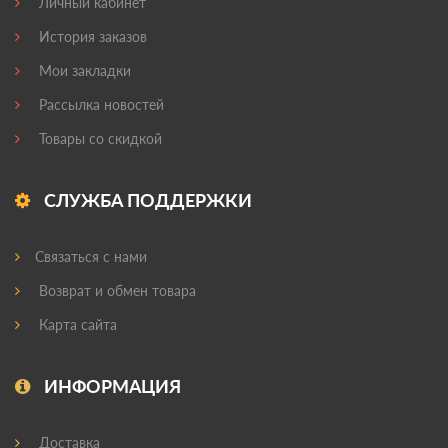
Личный кабинет
История заказов
Мои закладки
Рассылка новостей
Товары со скидкой
СЛУЖБА ПОДДЕРЖКИ
Связаться с нами
Возврат и обмен товара
Карта сайта
ИНФОРМАЦИЯ
Доставка