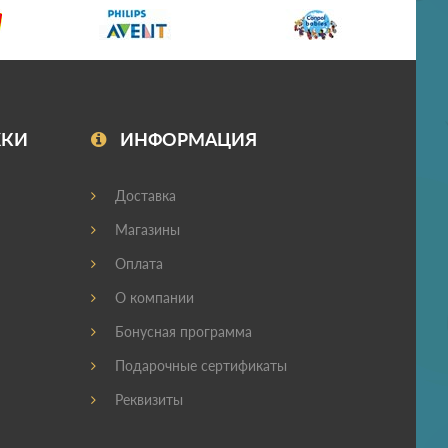
ЖКИ
ИНФОРМАЦИЯ
Доставка
Магазины
Оплата
О компании
Бонусная программа
Подарочные сертификаты
Реквизиты