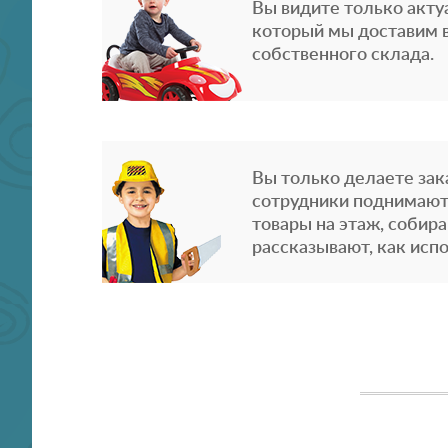
Вы видите только акту
который мы доставим в
собственного склада.
Вы только делаете зака
сотрудники поднимают
товары на этаж, собира
рассказывают, как испо