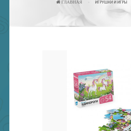
ГЛАВНАЯ
ИГРУШКИ И ИГРЫ