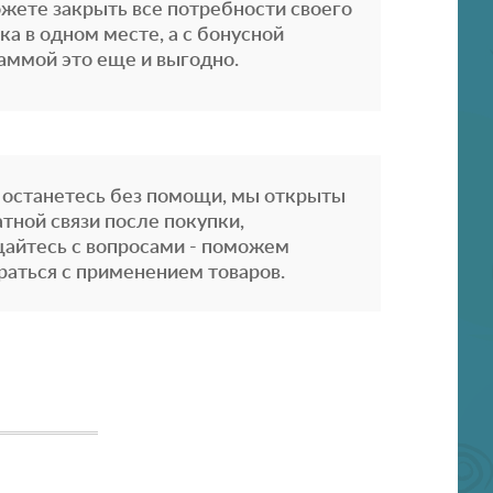
жете закрыть все потребности своего
ка в одном месте, а с бонусной
аммой это еще и выгодно.
 останетесь без помощи, мы открыты
атной связи после покупки,
айтесь с вопросами - поможем
раться с применением товаров.