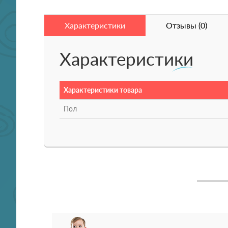
Характеристики
Отзывы (0)
Характеристики
Характеристики товара
Пол