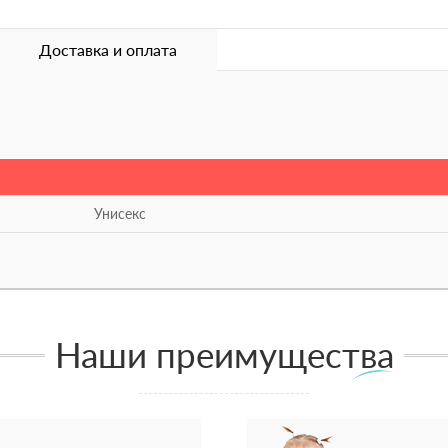
Доставка и оплата
Унисекс
Наши преимущества