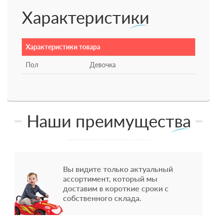
Характеристики
Характеристики товара
Пол
Девочка
Наши преимущества
Вы видите только актуальный
ассортимент, который мы
доставим в короткие сроки с
собственного склада.