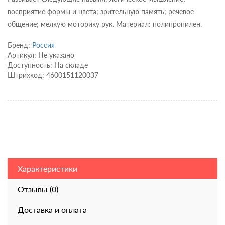
восприятие формы и цвета; зрительную память; речевое
общение; мелкую моторику рук. Материал: полипропилен.
Бренд:
Россия
Артикул: Не указано
Доступность: На складе
Штрихкод: 4600151120037
Характеристики
Отзывы (0)
Доставка и оплата