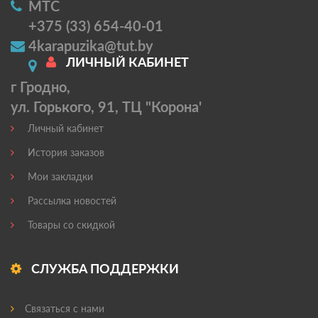
МТС
+375 (33) 654-40-01
4karapuzika@tut.by
ЛИЧНЫЙ КАБИНЕТ
г Гродно,
ул. Горького, 91, ТЦ "Корона'
Личный кабинет
История заказов
Мои закладки
Рассылка новостей
Товары со скидкой
СЛУЖБА ПОДДЕРЖКИ
Связаться с нами