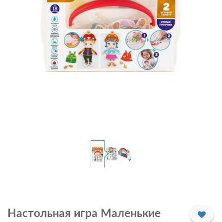
Настольная игра Маленькие