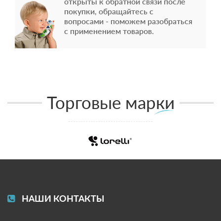
открыты к обратной связи после
покупки, обращайтесь с
вопросами - поможем разобраться
с применением товаров.
Торговые марки
НАШИ КОНТАКТЫ