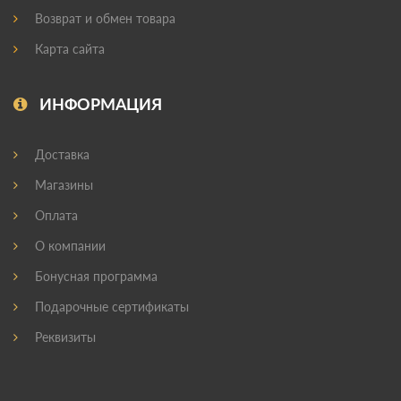
Возврат и обмен товара
Карта сайта
ИНФОРМАЦИЯ
Доставка
Магазины
Оплата
О компании
Бонусная программа
Подарочные сертификаты
Реквизиты