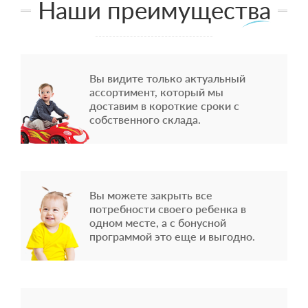
Наши преимущества
Вы видите только актуальный
ассортимент, который мы
доставим в короткие сроки с
собственного склада.
Вы можете закрыть все
потребности своего ребенка в
одном месте, а с бонусной
программой это еще и выгодно.