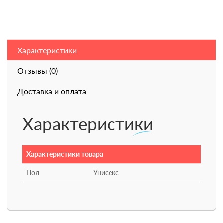
Характеристики
Отзывы (0)
Доставка и оплата
Характеристики
Характеристики товара
Пол
Унисекс