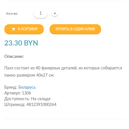
+
Кол-во
В КОРЗИНУ
КУПИТЬ В ОДИН КЛИК
23.30 BYN
Описание:
Пазл состоит из 40 фанерных деталей, из которых собирается
панно размером 40х27 см
Бренд:
Беларусь
Артикул: 1306
Доступность: На складе
Штрихкод: 4812391000264