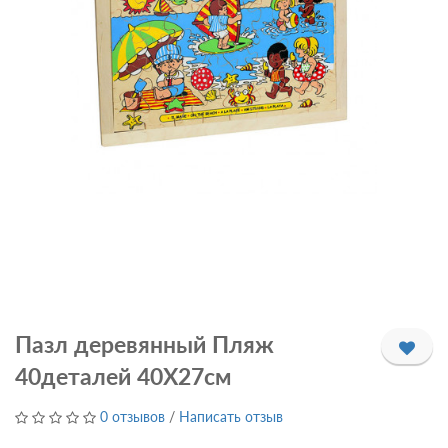
Пазл деревянный Пляж
40деталей 40Х27см
0 отзывов
/
Написать отзыв