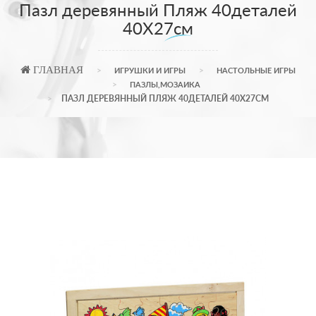
Пазл деревянный Пляж 40деталей
40Х27см
ГЛАВНАЯ
ИГРУШКИ И ИГРЫ
НАСТОЛЬНЫЕ ИГРЫ
ПАЗЛЫ,МОЗАИКА
ПАЗЛ ДЕРЕВЯННЫЙ ПЛЯЖ 40ДЕТАЛЕЙ 40Х27СМ