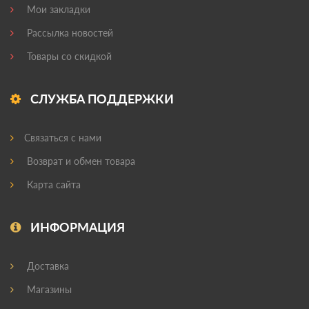
Мои закладки
Рассылка новостей
Товары со скидкой
СЛУЖБА ПОДДЕРЖКИ
Связаться с нами
Возврат и обмен товара
Карта сайта
ИНФОРМАЦИЯ
Доставка
Магазины