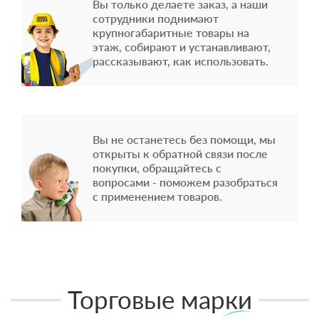
Вы только делаете заказ, а наши
сотрудники поднимают
крупногабаритные товары на
этаж, собирают и устанавливают,
рассказывают, как использовать.
Вы не останетесь без помощи, мы
открыты к обратной связи после
покупки, обращайтесь с
вопросами - поможем разобраться
с применением товаров.
Торговые марки