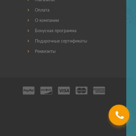
Оплата
О компании
Бонусная программа
Подарочные сертификаты
Реквизиты