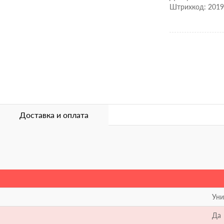
Штрихкод: 201
Доставка и оплата
Уни
Да