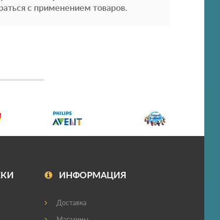
раться с применением товаров.
ЖКИ
ИНФОРМАЦИЯ
Доставка
Магазины