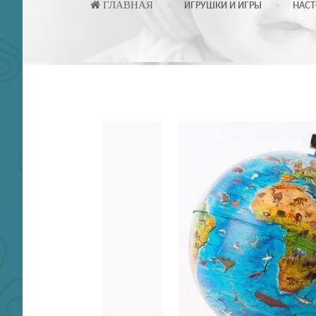
ГЛАВНАЯ
ИГРУШКИ И ИГРЫ
НАСТ