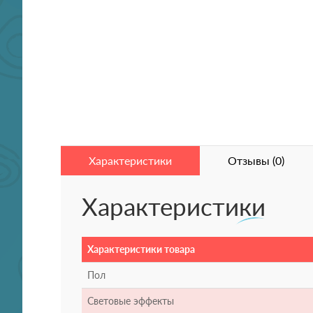
Характеристики
Отзывы (0)
Характеристики
Характеристики товара
Пол
Световые эффекты