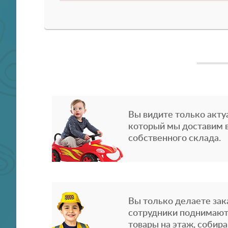
Вы видите только акту
который мы доставим в
собственного склада.
Вы только делаете зака
сотрудники поднимают
товары на этаж, собира