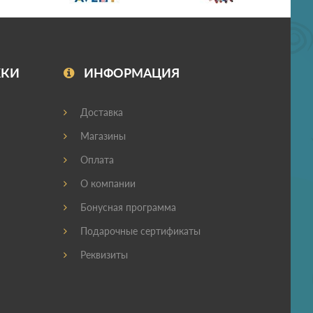
ЖКИ
ИНФОРМАЦИЯ
Доставка
Магазины
Оплата
О компании
Бонусная программа
Подарочные сертификаты
Реквизиты