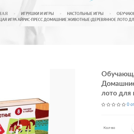
НАЯ
ИГРУШКИ И ИГРЫ
НАСТОЛЬНЫЕ ИГРЫ
ОБУЧАЮ
АЯ ИГРА АЙРИС-ПРЕСС ДОМАШНИЕ ЖИВОТНЫЕ (ДЕРЕВЯННОЕ ЛОТО Д
Обучающа
Домашние
лото для
0 о
Кол-во