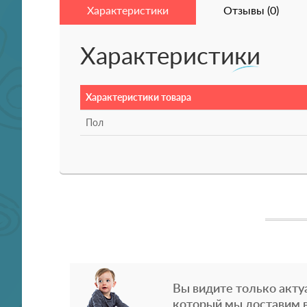
Характеристики
Отзывы (0)
Характеристики
Характеристики товара
Пол
Вы видите только акту
который мы доставим в