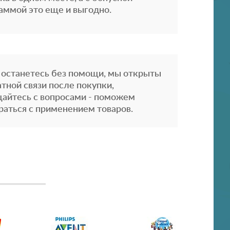
аммой это еще и выгодно.
 останетесь без помощи, мы открыты
атной связи после покупки,
айтесь с вопросами - поможем
раться с применением товаров.