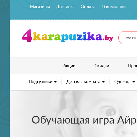
Магазины
Доставка
Оплата
О компании
Что ищ
Акции
Скидки
Про
Подгузники
Детская комната
Одежда
Обучающая игра Айр