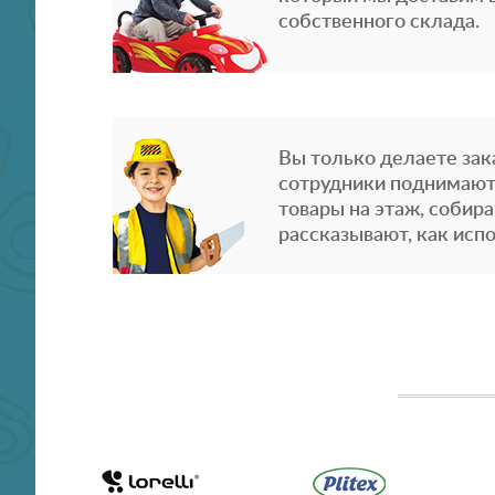
собственного склада.
Вы только делаете зака
сотрудники поднимают
товары на этаж, собира
рассказывают, как испо