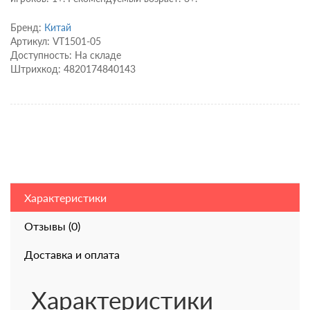
Бренд:
Китай
Артикул: VT1501-05
Доступность: На складе
Штрихкод: 4820174840143
Характеристики
Отзывы (0)
Доставка и оплата
Характеристики