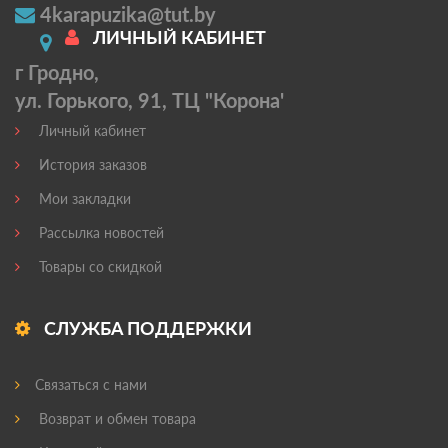
4karapuzika@tut.by
ЛИЧНЫЙ КАБИНЕТ
г Гродно,
ул. Горького, 91, ТЦ "Корона'
Личный кабинет
История заказов
Мои закладки
Рассылка новостей
Товары со скидкой
СЛУЖБА ПОДДЕРЖКИ
Связаться с нами
Возврат и обмен товара