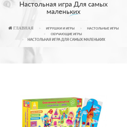
Настольная игра Для самых
маленьких
ГЛАВНАЯ
ИГРУШКИ И ИГРЫ
НАСТОЛЬНЫЕ ИГРЫ
ОБУЧАЮЩИЕ ИГРЫ
НАСТОЛЬНАЯ ИГРА ДЛЯ САМЫХ МАЛЕНЬКИХ