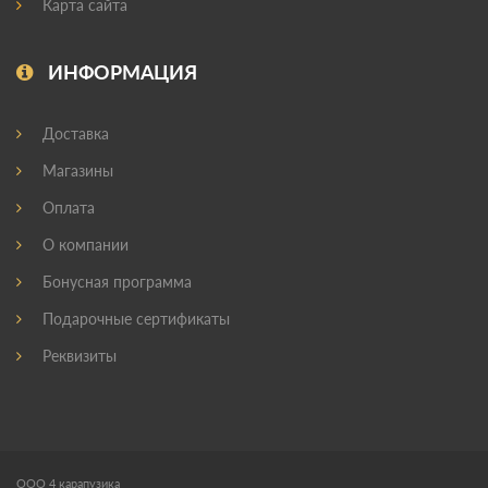
Карта сайта
ИНФОРМАЦИЯ
Доставка
Магазины
Оплата
О компании
Бонусная программа
Подарочные сертификаты
Реквизиты
ООО 4 карапузика