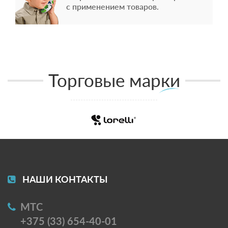
с применением товаров.
Торговые марки
НАШИ КОНТАКТЫ
МТС
+375 (33) 654-40-01