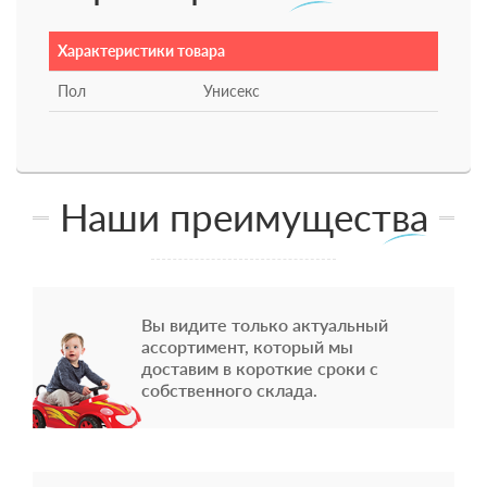
Характеристики товара
Пол
Унисекс
Наши преимущества
Вы видите только актуальный
ассортимент, который мы
доставим в короткие сроки с
собственного склада.