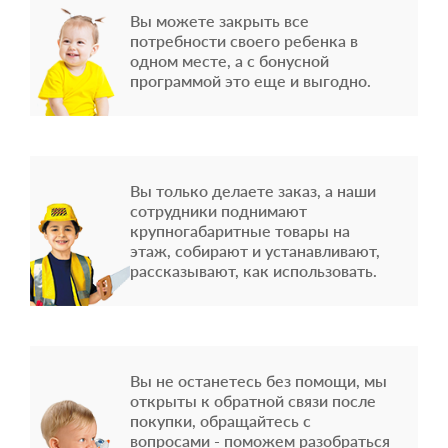
Вы можете закрыть все
потребности своего ребенка в
одном месте, а с бонусной
программой это еще и выгодно.
Вы только делаете заказ, а наши
сотрудники поднимают
крупногабаритные товары на
этаж, собирают и устанавливают,
рассказывают, как использовать.
Вы не останетесь без помощи, мы
открыты к обратной связи после
покупки, обращайтесь с
вопросами - поможем разобраться