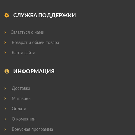
СЛУЖБА ПОДДЕРЖКИ
Связаться с нами
Возврат и обмен товара
Карта сайта
ИНФОРМАЦИЯ
Доставка
Магазины
Оплата
О компании
Бонусная программа