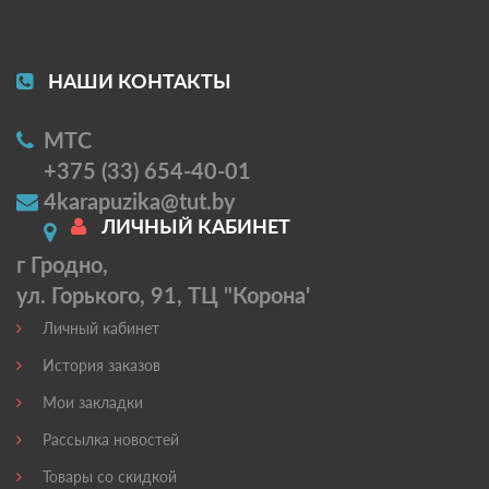
НАШИ КОНТАКТЫ
МТС
+375 (33) 654-40-01
4karapuzika@tut.by
ЛИЧНЫЙ КАБИНЕТ
г Гродно,
ул. Горького, 91, ТЦ "Корона'
Личный кабинет
История заказов
Мои закладки
Рассылка новостей
Товары со скидкой