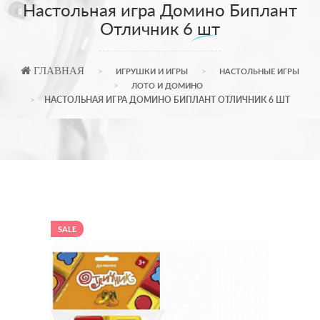
Настольная игра Домино Биплант
Отличник 6 шт
ГЛАВНАЯ
ИГРУШКИ И ИГРЫ
НАСТОЛЬНЫЕ ИГРЫ
ЛОТО И ДОМИНО
НАСТОЛЬНАЯ ИГРА ДОМИНО БИПЛАНТ ОТЛИЧНИК 6 ШТ
SALE