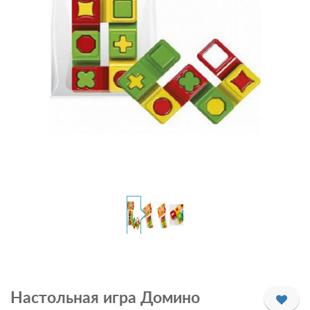
Настольная игра Домино