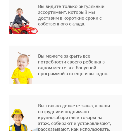
Вы видите только актуальный
ассортимент, который мы
доставим в короткие сроки с
собственного склада.
Вы можете закрыть все
потребности своего ребенка в
одном месте, а с бонусной
программой это еще и выгодно.
Вы только делаете заказ, а наши
сотрудники поднимают
крупногабаритные товары на
этаж, собирают и устанавливают,
рассказывают, как использовать.