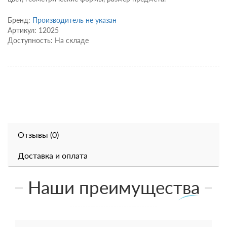
Бренд:
Производитель не указан
Артикул: 12025
Доступность: На складе
Отзывы (0)
Доставка и оплата
Наши преимущества