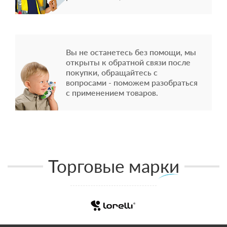
Вы не останетесь без помощи, мы
открыты к обратной связи после
покупки, обращайтесь с
вопросами - поможем разобраться
с применением товаров.
Торговые марки