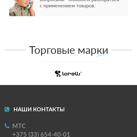
с применением товаров.
Торговые марки
НАШИ КОНТАКТЫ
МТС
+375 (33) 654-40-01