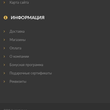
Карта сайта
ИНФОРМАЦИЯ
Доставка
Магазины
Оплата
О компании
Бонусная программа
Подарочные сертификаты
Реквизиты