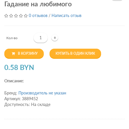
Гадание на любимого
0 отзывов
/
Написать отзыв
+
Кол-во
В КОРЗИНУ
КУПИТЬ В ОДИН КЛИК
0.58 BYN
Описание:
Бренд:
Производитель не указан
Артикул: 3889452
Доступность: На складе