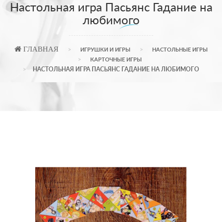
Настольная игра Пасьянс Гадание на
любимого
ГЛАВНАЯ
ИГРУШКИ И ИГРЫ
НАСТОЛЬНЫЕ ИГРЫ
КАРТОЧНЫЕ ИГРЫ
НАСТОЛЬНАЯ ИГРА ПАСЬЯНС ГАДАНИЕ НА ЛЮБИМОГО