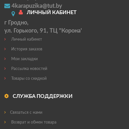
4karapuzika@tut.by
ЛИЧНЫЙ КАБИНЕТ
г Гродно,
ул. Горького, 91, ТЦ "Корона'
Личный кабинет
История заказов
Мои закладки
Рассылка новостей
Товары со скидкой
СЛУЖБА ПОДДЕРЖКИ
Связаться с нами
Возврат и обмен товара