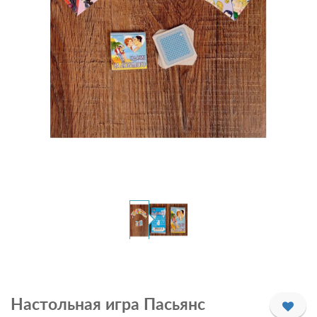
Настольная игра Пасьянс