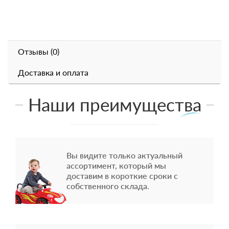
Отзывы (0)
Доставка и оплата
Наши преимущества
Вы видите только актуальный
ассортимент, который мы
доставим в короткие сроки с
собственного склада.