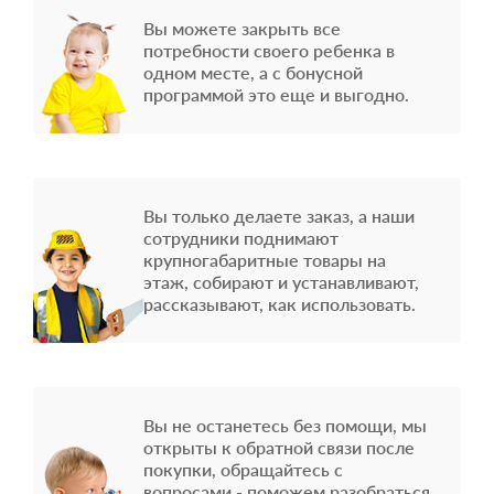
Вы можете закрыть все
потребности своего ребенка в
одном месте, а с бонусной
программой это еще и выгодно.
Вы только делаете заказ, а наши
сотрудники поднимают
крупногабаритные товары на
этаж, собирают и устанавливают,
рассказывают, как использовать.
Вы не останетесь без помощи, мы
открыты к обратной связи после
покупки, обращайтесь с
вопросами - поможем разобраться