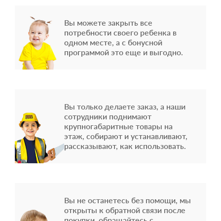
Вы можете закрыть все
потребности своего ребенка в
одном месте, а с бонусной
программой это еще и выгодно.
Вы только делаете заказ, а наши
сотрудники поднимают
крупногабаритные товары на
этаж, собирают и устанавливают,
рассказывают, как использовать.
Вы не останетесь без помощи, мы
открыты к обратной связи после
покупки, обращайтесь с