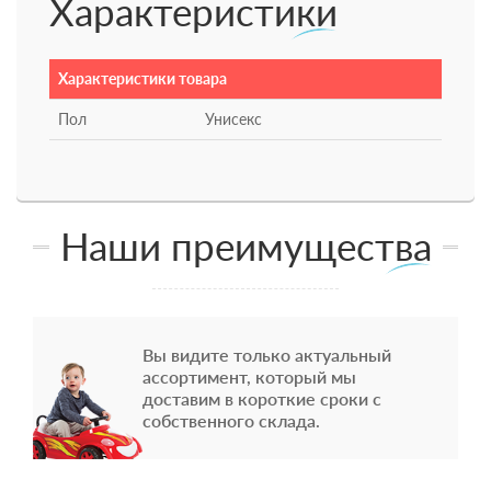
Характеристики
Характеристики товара
Пол
Унисекс
Наши преимущества
Вы видите только актуальный
ассортимент, который мы
доставим в короткие сроки с
собственного склада.