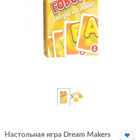
Настольная игра Dream Makers