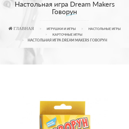
Настольная игра Dream Makers
Говорун
ГЛАВНАЯ
ИГРУШКИ И ИГРЫ
НАСТОЛЬНЫЕ ИГРЫ
КАРТОЧНЫЕ ИГРЫ
НАСТОЛЬНАЯ ИГРА DREAM MAKERS ГОВОРУН