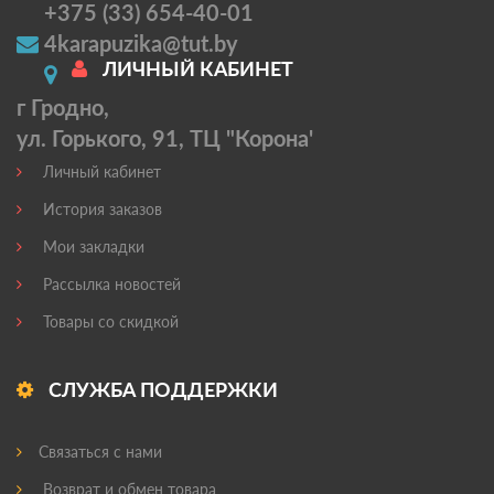
+375 (33) 654-40-01
4karapuzika@tut.by
ЛИЧНЫЙ КАБИНЕТ
г Гродно,
ул. Горького, 91, ТЦ "Корона'
Личный кабинет
История заказов
Мои закладки
Рассылка новостей
Товары со скидкой
СЛУЖБА ПОДДЕРЖКИ
Связаться с нами
Возврат и обмен товара