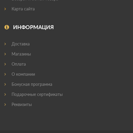
Карта сайта
ИНФОРМАЦИЯ
Доставка
Магазины
Оплата
О компании
Бонусная программа
Подарочные сертификаты
Реквизиты