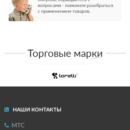
вопросами - поможем разобраться
с применением товаров.
Торговые марки
НАШИ КОНТАКТЫ
МТС