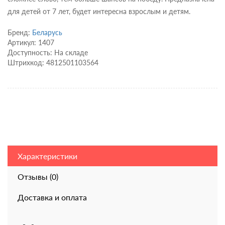
для детей от 7 лет, будет интересна взрослым и детям.
Бренд:
Беларусь
Артикул: 1407
Доступность: На складе
Штрихкод: 4812501103564
Характеристики
Отзывы (0)
Доставка и оплата