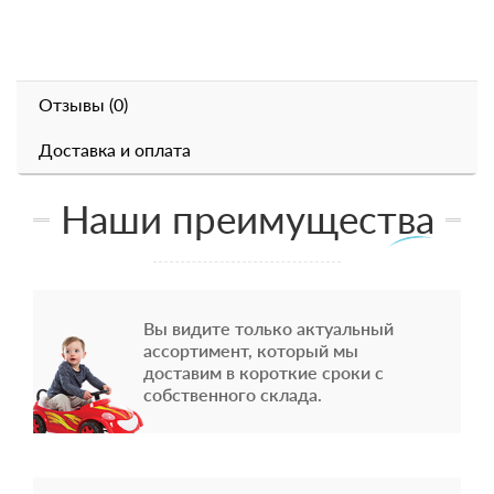
Отзывы (0)
Доставка и оплата
Наши преимущества
Вы видите только актуальный
ассортимент, который мы
доставим в короткие сроки с
собственного склада.