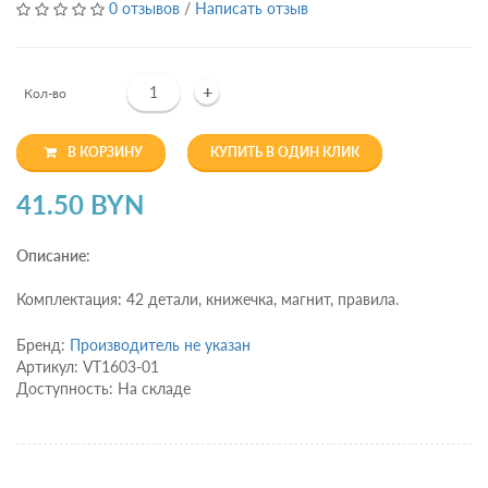
0 отзывов
/
Написать отзыв
+
Кол-во
В КОРЗИНУ
КУПИТЬ В ОДИН КЛИК
41.50 BYN
Описание:
Комплектация: 42 детали, книжечка, магнит, правила.
Бренд:
Производитель не указан
Артикул: VT1603-01
Доступность: На складе