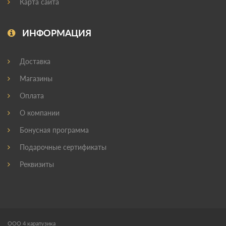
Карта сайта
ИНФОРМАЦИЯ
Доставка
Магазины
Оплата
О компании
Бонусная программа
Подарочные сертификаты
Реквизиты
ООО 4 карапузика