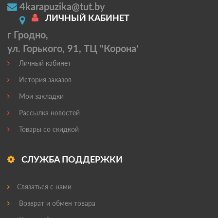
4karapuzika@tut.by
ЛИЧНЫЙ КАБИНЕТ
г Гродно,
ул. Горького, 91, ТЦ "Корона'
Личный кабинет
История заказов
Мои закладки
Рассылка новостей
Товары со скидкой
СЛУЖБА ПОДДЕРЖКИ
Связаться с нами
Возврат и обмен товара