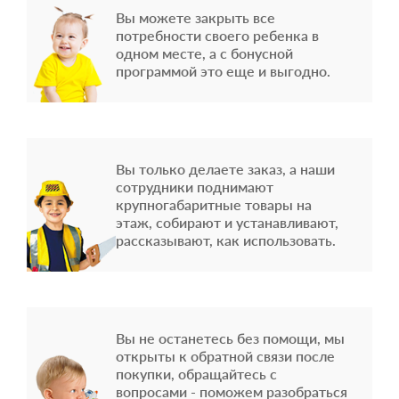
Вы можете закрыть все
потребности своего ребенка в
одном месте, а с бонусной
программой это еще и выгодно.
Вы только делаете заказ, а наши
сотрудники поднимают
крупногабаритные товары на
этаж, собирают и устанавливают,
рассказывают, как использовать.
Вы не останетесь без помощи, мы
открыты к обратной связи после
покупки, обращайтесь с
вопросами - поможем разобраться