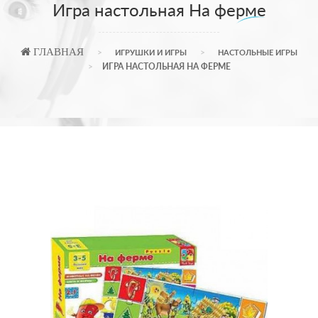
Игра настольная На ферме
ГЛАВНАЯ
ИГРУШКИ И ИГРЫ
НАСТОЛЬНЫЕ ИГРЫ
ИГРА НАСТОЛЬНАЯ НА ФЕРМЕ