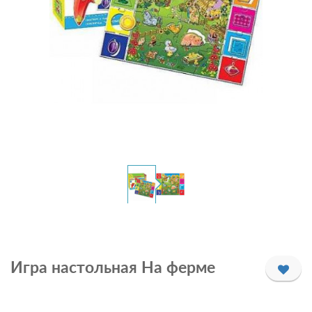
Игра настольная На ферме