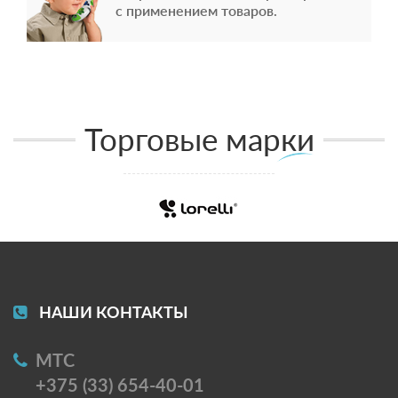
с применением товаров.
Торговые марки
НАШИ КОНТАКТЫ
МТС
+375 (33) 654-40-01