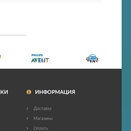
ЖКИ
ИНФОРМАЦИЯ
Доставка
Магазины
Оплата