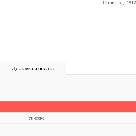
Штрихкод: 481
Доставка и оплата
Унисекс