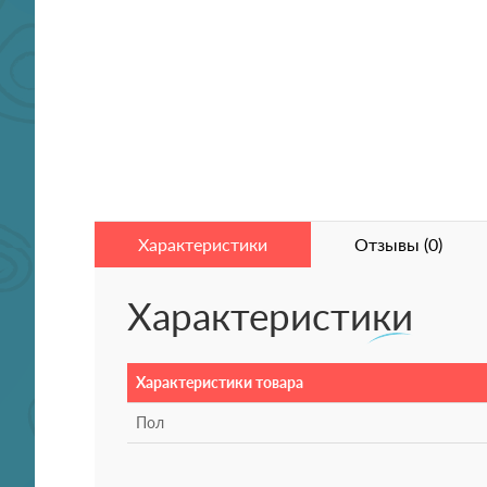
Характеристики
Отзывы (0)
Характеристики
Характеристики товара
Пол