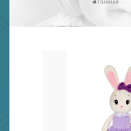
ГЛАВНАЯ