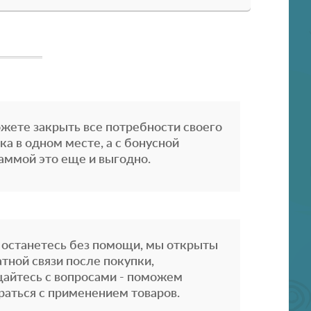
жете закрыть все потребности своего
ка в одном месте, а с бонусной
аммой это еще и выгодно.
 останетесь без помощи, мы открыты
атной связи после покупки,
айтесь с вопросами - поможем
раться с применением товаров.