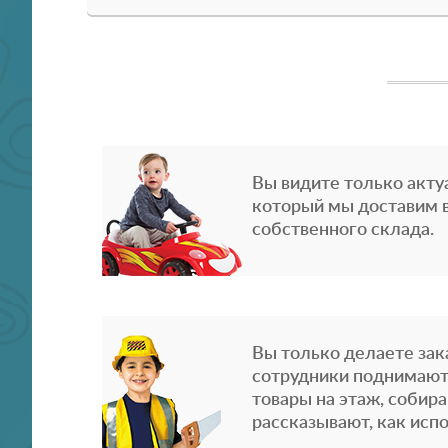
Вы видите только акту
который мы доставим в
собственного склада.
Вы только делаете зака
сотрудники поднимают
товары на этаж, собира
рассказывают, как испо