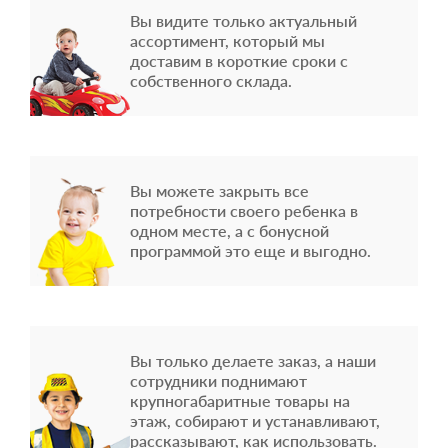
Вы видите только актуальный
ассортимент, который мы
доставим в короткие сроки с
собственного склада.
Вы можете закрыть все
потребности своего ребенка в
одном месте, а с бонусной
программой это еще и выгодно.
Вы только делаете заказ, а наши
сотрудники поднимают
крупногабаритные товары на
этаж, собирают и устанавливают,
рассказывают, как использовать.