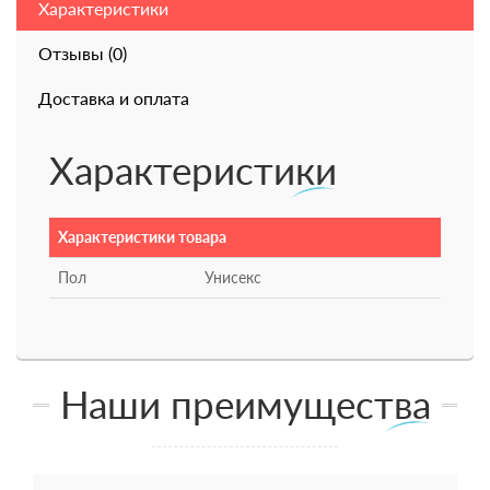
Характеристики
Отзывы (0)
Доставка и оплата
Характеристики
Характеристики товара
Пол
Унисекс
Наши преимущества