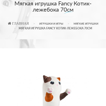
Мягкая игрушка Fancy Котик-
лежебока 70см
ГЛАВНАЯ
ИГРУШКИ И ИГРЫ
МЯГКИЕ ИГРУШКИ
МЯГКАЯ ИГРУШКА FANCY КОТИК-ЛЕЖЕБОКА 70СМ