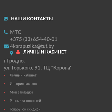
НАШИ КОНТАКТЫ
МТС
+375 (33) 654-40-01
4karapuzika@tut.by
ЛИЧНЫЙ КАБИНЕТ
г Гродно,
ул. Горького, 91, ТЦ "Корона'
Личный кабинет
История заказов
Мои закладки
Рассылка новостей
Товары со скидкой