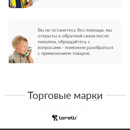
Вы не останетесь без помощи, мы
открыты к обратной связи после
покупки, обращайтесь с
вопросами - поможем разобраться
с применением товаров.
Торговые марки