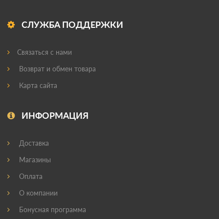
СЛУЖБА ПОДДЕРЖКИ
Связаться с нами
Возврат и обмен товара
Карта сайта
ИНФОРМАЦИЯ
Доставка
Магазины
Оплата
О компании
Бонусная программа