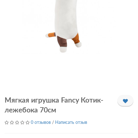
Мягкая игрушка Fancy Котик-
лежебока 70см
0 отзывов
/
Написать отзыв