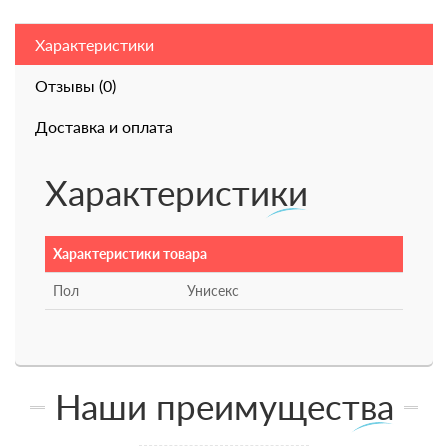
Характеристики
Отзывы (0)
Доставка и оплата
Характеристики
Характеристики товара
Пол
Унисекс
Наши преимущества