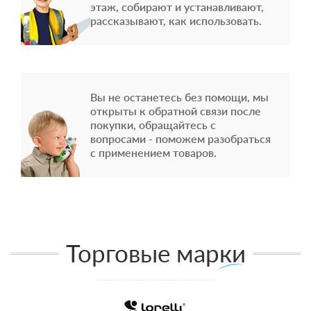
этаж, собирают и устанавливают,
рассказывают, как использовать.
Вы не останетесь без помощи, мы
открыты к обратной связи после
покупки, обращайтесь с
вопросами - поможем разобраться
с применением товаров.
Торговые марки