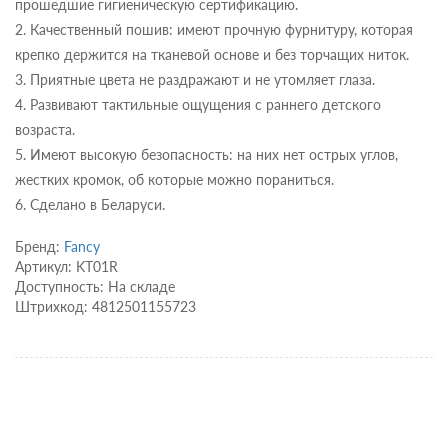
прошедшие гигиеническую сертификацию.
2. Качественный пошив: имеют прочную фурнитуру, которая
крепко держится на тканевой основе и без торчащих ниток.
3. Приятные цвета не раздражают и не утомляет глаза.
4. Развивают тактильные ощущения с раннего детского
возраста.
5. Имеют высокую безопасность: на них нет острых углов,
жестких кромок, об которые можно пораниться.
6. Сделано в Беларуси.
Бренд:
Fancy
Артикул: KT01R
Доступность: На складе
Штрихкод: 4812501155723