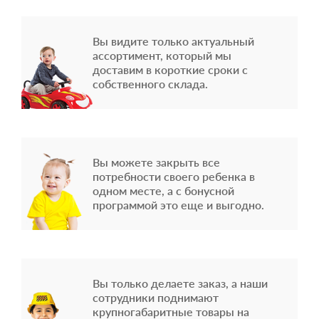
Вы видите только актуальный
ассортимент, который мы
доставим в короткие сроки с
собственного склада.
Вы можете закрыть все
потребности своего ребенка в
одном месте, а с бонусной
программой это еще и выгодно.
Вы только делаете заказ, а наши
сотрудники поднимают
крупногабаритные товары на