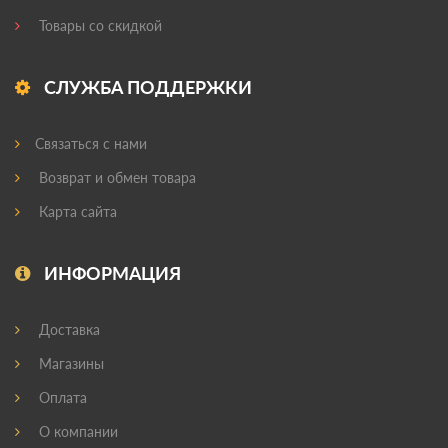
Товары со скидкой
СЛУЖБА ПОДДЕРЖКИ
Связаться с нами
Возврат и обмен товара
Карта сайта
ИНФОРМАЦИЯ
Доставка
Магазины
Оплата
О компании