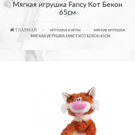
Мягкая игрушка Fancy Кот Бекон
65см
ГЛАВНАЯ
ИГРУШКИ И ИГРЫ
МЯГКИЕ ИГРУШКИ
МЯГКАЯ ИГРУШКА FANCY КОТ БЕКОН 65СМ