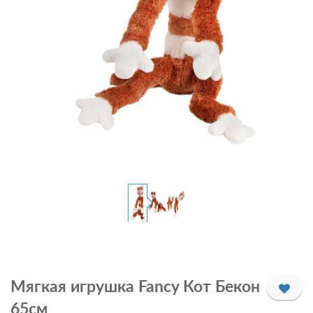
Мягкая игрушка Fancy Кот Бекон
65см