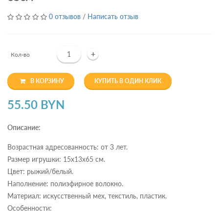
0 отзывов
/
Написать отзыв
+
Кол-во
В КОРЗИНУ
КУПИТЬ В ОДИН КЛИК
55.50 BYN
Описание:
Возрастная адресованность: от 3 лет.
Размер игрушки: 15х13х65 см.
Цвет: рыжий/белый.
Наполнение: полиэфирное волокно.
Материал: искусственный мех, текстиль, пластик.
Особенности: