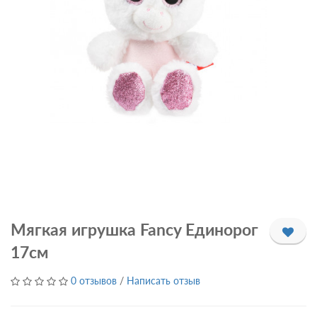
Мягкая игрушка Fancy Единорог
17см
0 отзывов
/
Написать отзыв