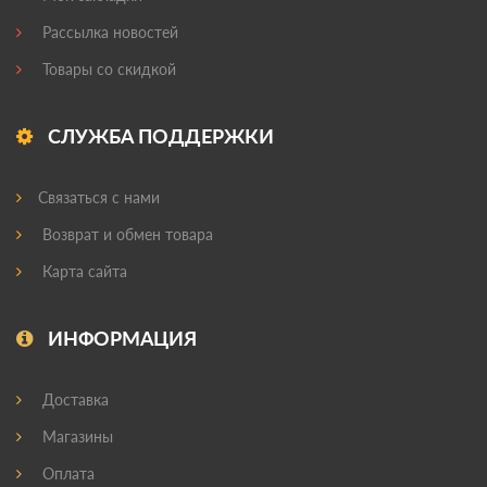
Рассылка новостей
Товары со скидкой
СЛУЖБА ПОДДЕРЖКИ
Связаться с нами
Возврат и обмен товара
Карта сайта
ИНФОРМАЦИЯ
Доставка
Магазины
Оплата