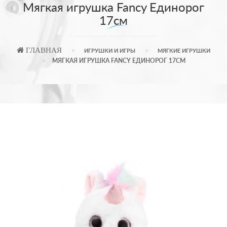
Мягкая игрушка Fancy Единорог
17см
ГЛАВНАЯ
ИГРУШКИ И ИГРЫ
МЯГКИЕ ИГРУШКИ
МЯГКАЯ ИГРУШКА FANCY ЕДИНОРОГ 17СМ