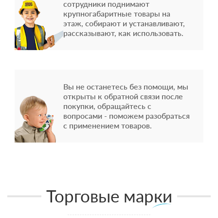
сотрудники поднимают
крупногабаритные товары на
этаж, собирают и устанавливают,
рассказывают, как использовать.
Вы не останетесь без помощи, мы
открыты к обратной связи после
покупки, обращайтесь с
вопросами - поможем разобраться
с применением товаров.
Торговые марки