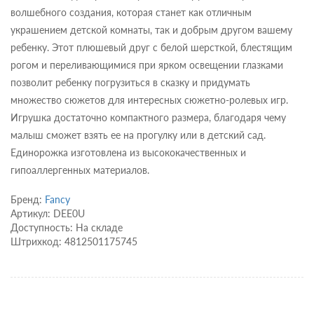
волшебного создания, которая станет как отличным
украшением детской комнаты, так и добрым другом вашему
ребенку. Этот плюшевый друг с белой шерсткой, блестящим
рогом и переливающимися при ярком освещении глазками
позволит ребенку погрузиться в сказку и придумать
множество сюжетов для интересных сюжетно-ролевых игр.
Игрушка достаточно компактного размера, благодаря чему
малыш сможет взять ее на прогулку или в детский сад.
Единорожка изготовлена из высококачественных и
гипоаллергенных материалов.
Бренд:
Fancy
Артикул: DEE0U
Доступность: На складе
Штрихкод: 4812501175745