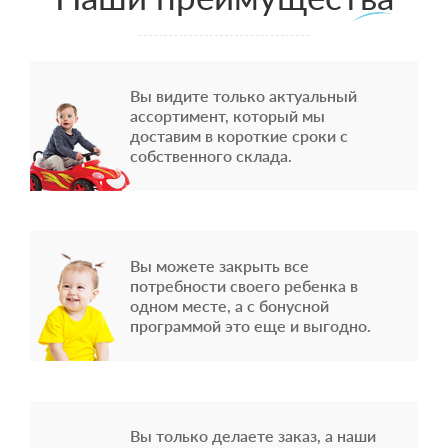
Вы видите только актуальный
ассортимент, который мы
доставим в короткие сроки с
собственного склада.
Вы можете закрыть все
потребности своего ребенка в
одном месте, а с бонусной
программой это еще и выгодно.
Вы только делаете заказ, а наши