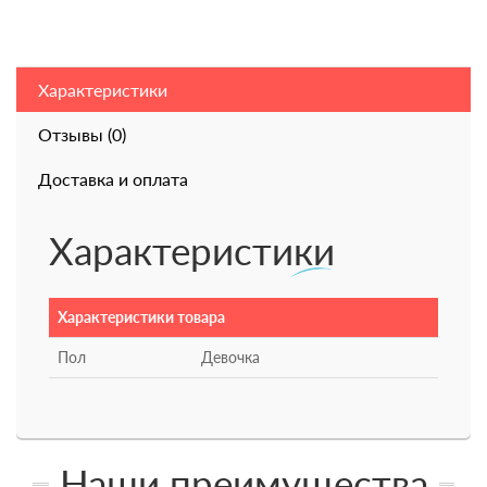
Характеристики
Отзывы (0)
Доставка и оплата
Характеристики
Характеристики товара
Пол
Девочка
Наши преимущества