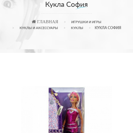
Кукла София
ГЛАВНАЯ
ИГРУШКИ И ИГРЫ
КУКЛА СОФИЯ
КУКЛЫ И АКСЕССУАРЫ
КУКЛЫ