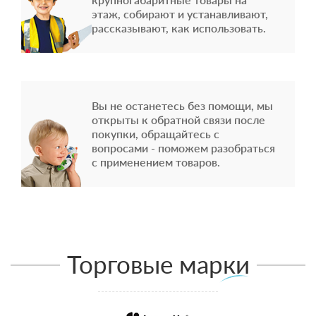
этаж, собирают и устанавливают,
рассказывают, как использовать.
Вы не останетесь без помощи, мы
открыты к обратной связи после
покупки, обращайтесь с
вопросами - поможем разобраться
с применением товаров.
Торговые марки