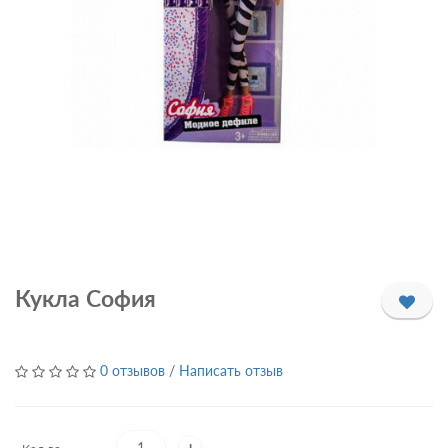
Кукла София
0 отзывов
/
Написать отзыв
+