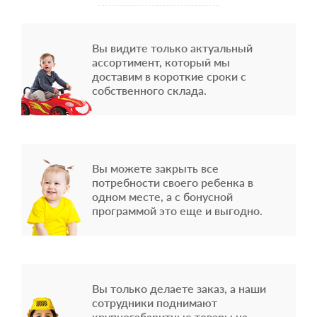
Вы видите только актуальный
ассортимент, который мы
доставим в короткие сроки с
собственного склада.
Вы можете закрыть все
потребности своего ребенка в
одном месте, а с бонусной
программой это еще и выгодно.
Вы только делаете заказ, а наши
сотрудники поднимают
крупногабаритные товары на