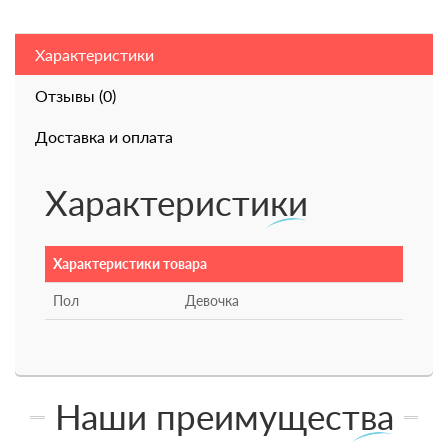
Характеристики
Отзывы (0)
Доставка и оплата
Характеристики
Характеристики товара
Пол
Девочка
Наши преимущества