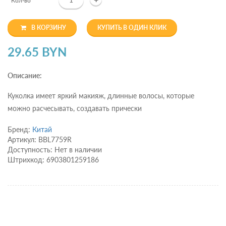
Кол-во
В КОРЗИНУ
КУПИТЬ В ОДИН КЛИК
29.65 BYN
Описание:
Куколка имеет яркий макияж, длинные волосы, которые
можно расчесывать, создавать прически
Бренд:
Китай
Артикул: BBL7759R
Доступность: Нет в наличии
Штрихкод: 6903801259186