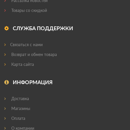
Рассылка новостей
Товары со скидкой
СЛУЖБА ПОДДЕРЖКИ
Связаться с нами
Возврат и обмен товара
Карта сайта
ИНФОРМАЦИЯ
Доставка
Магазины
Оплата
О компании