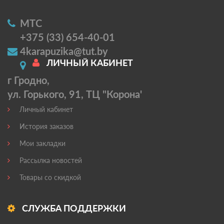
МТС
+375 (33) 654-40-01
4karapuzika@tut.by
ЛИЧНЫЙ КАБИНЕТ
г Гродно,
ул. Горького, 91, ТЦ "Корона'
Личный кабинет
История заказов
Мои закладки
Рассылка новостей
Товары со скидкой
СЛУЖБА ПОДДЕРЖКИ