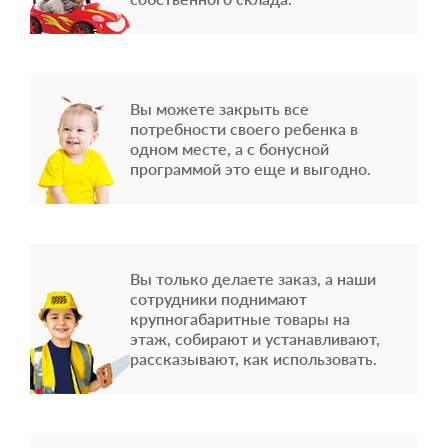
Вы можете закрыть все
потребности своего ребенка в
одном месте, а с бонусной
программой это еще и выгодно.
Вы только делаете заказ, а наши
сотрудники поднимают
крупногабаритные товары на
этаж, собирают и устанавливают,
рассказывают, как использовать.