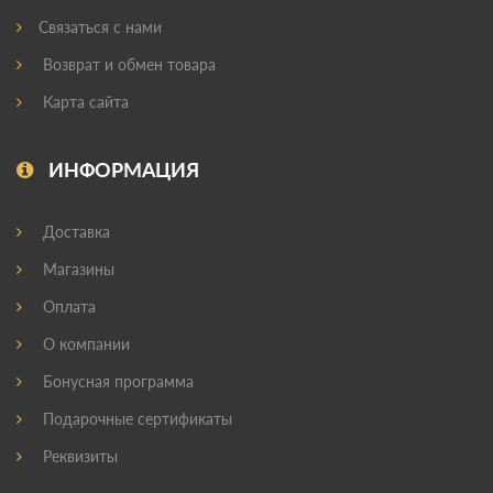
Связаться с нами
Возврат и обмен товара
Карта сайта
ИНФОРМАЦИЯ
Доставка
Магазины
Оплата
О компании
Бонусная программа
Подарочные сертификаты
Реквизиты