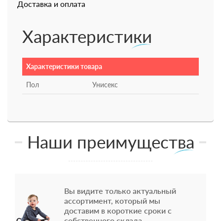
Доставка и оплата
Характеристики
Характеристики товара
Пол
Унисекс
Наши преимущества
Вы видите только актуальный
ассортимент, который мы
доставим в короткие сроки с
собственного склада.