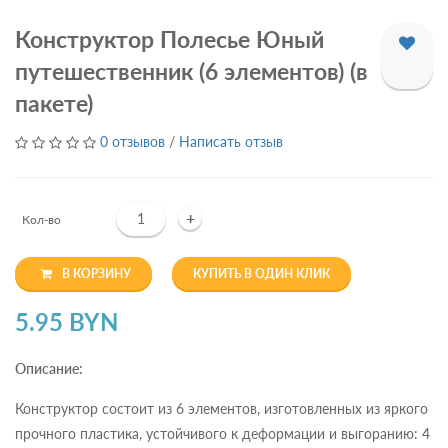
Конструктор Полесье Юный
путешественник (6 элементов) (в
пакете)
0 отзывов
/
Написать отзыв
+
Кол-во
В КОРЗИНУ
КУПИТЬ В ОДИН КЛИК
5.95 BYN
Описание:
Конструктор состоит из 6 элементов, изготовленных из яркого
прочного пластика, устойчивого к деформации и выгоранию: 4