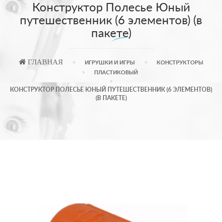
Конструктор Полесье Юный
путешественник (6 элементов) (в
пакете)
ГЛАВНАЯ
ИГРУШКИ И ИГРЫ
КОНСТРУКТОРЫ
ПЛАСТИКОВЫЙ
КОНСТРУКТОР ПОЛЕСЬЕ ЮНЫЙ ПУТЕШЕСТВЕННИК (6 ЭЛЕМЕНТОВ)
(В ПАКЕТЕ)