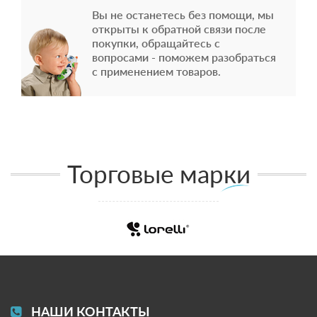
Вы не останетесь без помощи, мы
открыты к обратной связи после
покупки, обращайтесь с
вопросами - поможем разобраться
с применением товаров.
Торговые марки
НАШИ КОНТАКТЫ