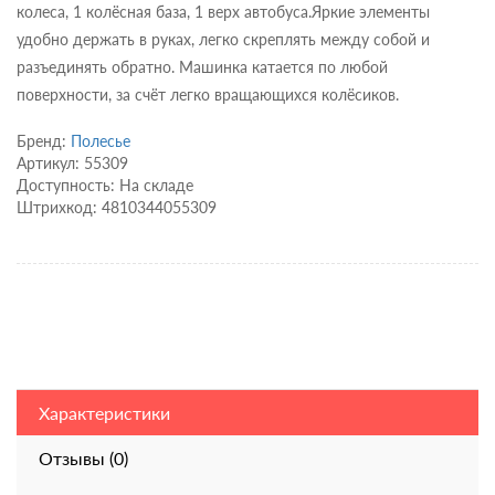
колеса, 1 колёсная база, 1 верх автобуса.Яркие элементы
удобно держать в руках, легко скреплять между собой и
разъединять обратно. Машинка катается по любой
поверхности, за счёт легко вращающихся колёсиков.
Бренд:
Полесье
Артикул: 55309
Доступность: На складе
Штрихкод: 4810344055309
Характеристики
Отзывы (0)