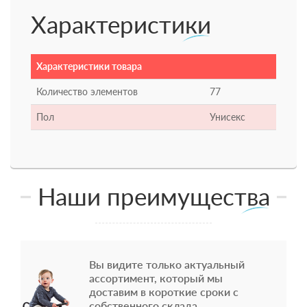
Характеристики
Характеристики товара
Количество элементов
77
Пол
Унисекс
Наши преимущества
Вы видите только актуальный
ассортимент, который мы
доставим в короткие сроки с
собственного склада.