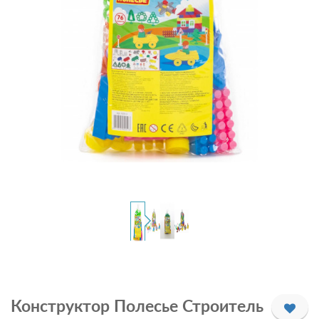
Конструктор Полесье Строитель