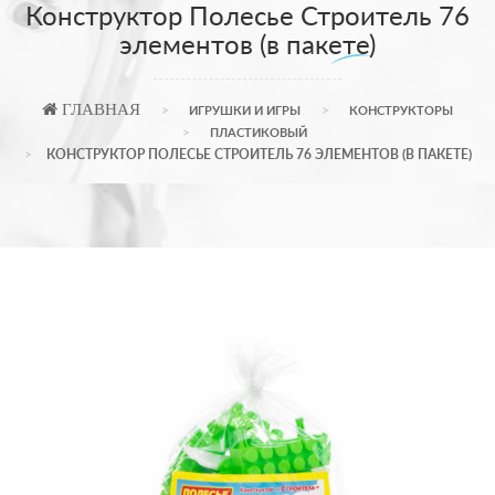
Конструктор Полесье Строитель 76
элементов (в пакете)
ГЛАВНАЯ
ИГРУШКИ И ИГРЫ
КОНСТРУКТОРЫ
ПЛАСТИКОВЫЙ
КОНСТРУКТОР ПОЛЕСЬЕ СТРОИТЕЛЬ 76 ЭЛЕМЕНТОВ (В ПАКЕТЕ)