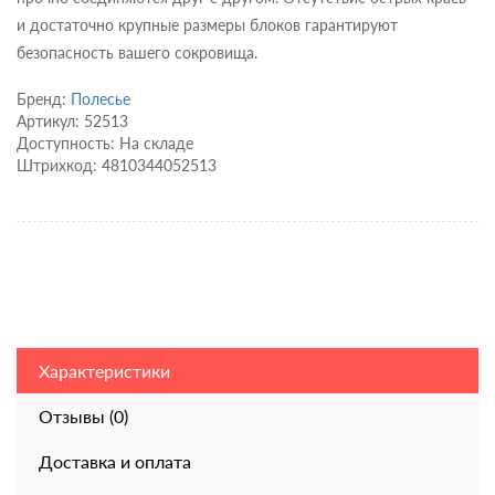
и достаточно крупные размеры блоков гарантируют
безопасность вашего сокровища.
Бренд:
Полесье
Артикул: 52513
Доступность: На складе
Штрихкод: 4810344052513
Характеристики
Отзывы (0)
Доставка и оплата