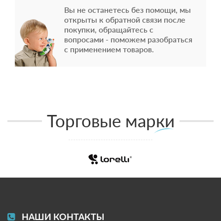
Вы не останетесь без помощи, мы
открыты к обратной связи после
покупки, обращайтесь с
вопросами - поможем разобраться
с применением товаров.
Торговые марки
НАШИ КОНТАКТЫ