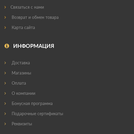
Связаться с нами
Возврат и обмен товара
Карта сайта
ИНФОРМАЦИЯ
Доставка
Магазины
Оплата
О компании
Бонусная программа
Подарочные сертификаты
Реквизиты