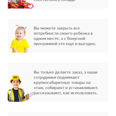
Вы можете закрыть все
потребности своего ребенка в
одном месте, а с бонусной
программой это еще и выгодно.
Вы только делаете заказ, а наши
сотрудники поднимают
крупногабаритные товары на
этаж, собирают и устанавливают,
рассказывают, как использовать.