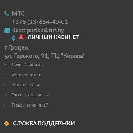
МТС
+375 (33) 654-40-01
4karapuzika@tut.by
ЛИЧНЫЙ КАБИНЕТ
г Гродно,
ул. Горького, 91, ТЦ "Корона'
Личный кабинет
История заказов
Мои закладки
Рассылка новостей
Товары со скидкой
СЛУЖБА ПОДДЕРЖКИ