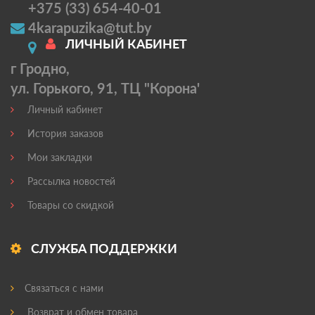
+375 (33) 654-40-01
4karapuzika@tut.by
ЛИЧНЫЙ КАБИНЕТ
г Гродно,
ул. Горького, 91, ТЦ "Корона'
Личный кабинет
История заказов
Мои закладки
Рассылка новостей
Товары со скидкой
СЛУЖБА ПОДДЕРЖКИ
Связаться с нами
Возврат и обмен товара