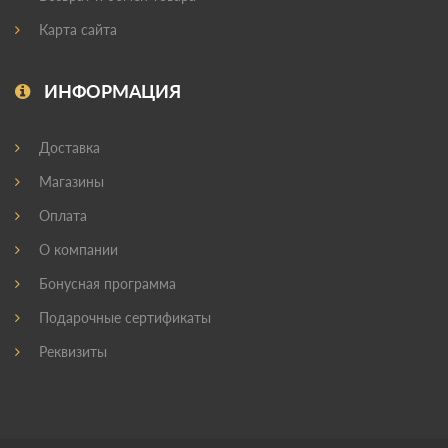
Карта сайта
ИНФОРМАЦИЯ
Доставка
Магазины
Оплата
О компании
Бонусная программа
Подарочные сертификаты
Реквизиты