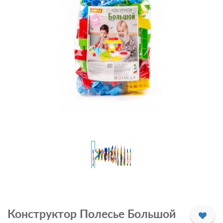
Конструктор Полесье Большой