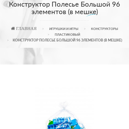
Конструктор Полесье Большой 96
элементов (в мешке)
ГЛАВНАЯ
ИГРУШКИ И ИГРЫ
КОНСТРУКТОРЫ
ПЛАСТИКОВЫЙ
КОНСТРУКТОР ПОЛЕСЬЕ БОЛЬШОЙ 96 ЭЛЕМЕНТОВ (В МЕШКЕ)