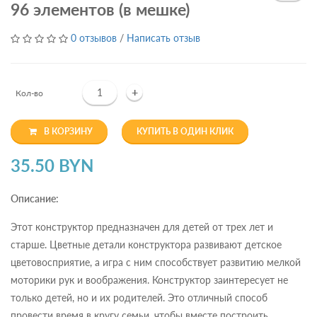
96 элементов (в мешке)
0 отзывов
/
Написать отзыв
+
Кол-во
В КОРЗИНУ
КУПИТЬ В ОДИН КЛИК
35.50 BYN
Описание:
Этот конструктор предназначен для детей от трех лет и
старше. Цветные детали конструктора развивают детское
цветовосприятие, а игра с ним способствует развитию мелкой
моторики рук и воображения. Конструктор заинтересует не
только детей, но и их родителей. Это отличный способ
провести время в кругу семьи, чтобы вместе построить