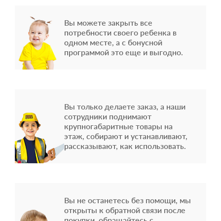
Вы можете закрыть все
потребности своего ребенка в
одном месте, а с бонусной
программой это еще и выгодно.
Вы только делаете заказ, а наши
сотрудники поднимают
крупногабаритные товары на
этаж, собирают и устанавливают,
рассказывают, как использовать.
Вы не останетесь без помощи, мы
открыты к обратной связи после
покупки, обращайтесь с