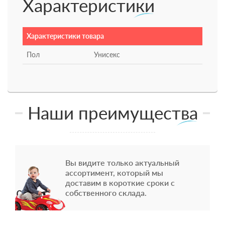
Характеристики
Характеристики товара
Пол
Унисекс
Наши преимущества
Вы видите только актуальный
ассортимент, который мы
доставим в короткие сроки с
собственного склада.