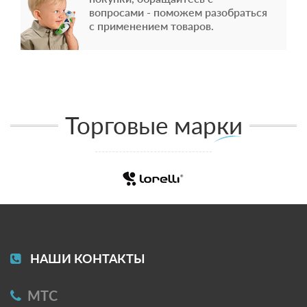
вопросами - поможем разобраться
с применением товаров.
Торговые марки
НАШИ КОНТАКТЫ
МТС