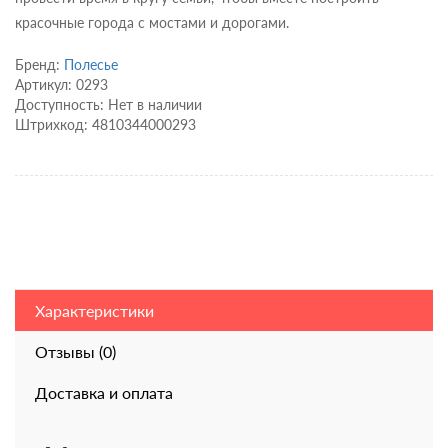
красочные города с мостами и дорогами.
Бренд:
Полесье
Артикул: 0293
Доступность: Нет в наличии
Штрихкод: 4810344000293
Характеристики
Отзывы (0)
Доставка и оплата