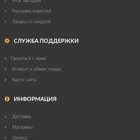
Мои закладки
Рассылка новостей
Товары со скидкой
СЛУЖБА ПОДДЕРЖКИ
Связаться с нами
Возврат и обмен товара
Карта сайта
ИНФОРМАЦИЯ
Доставка
Магазины
Оплата