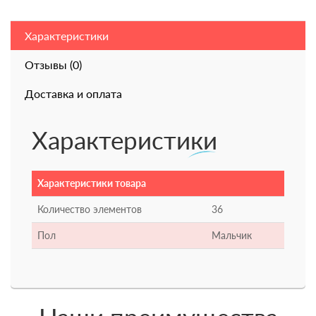
Характеристики
Отзывы (0)
Доставка и оплата
Характеристики
Характеристики товара
Количество элементов
36
Пол
Мальчик