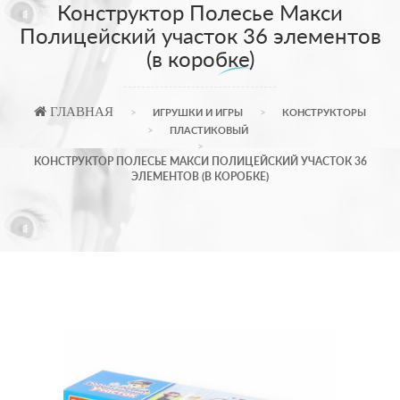
Конструктор Полесье Макси
Полицейский участок 36 элементов
(в коробке)
ГЛАВНАЯ
ИГРУШКИ И ИГРЫ
КОНСТРУКТОРЫ
ПЛАСТИКОВЫЙ
КОНСТРУКТОР ПОЛЕСЬЕ МАКСИ ПОЛИЦЕЙСКИЙ УЧАСТОК 36
ЭЛЕМЕНТОВ (В КОРОБКЕ)