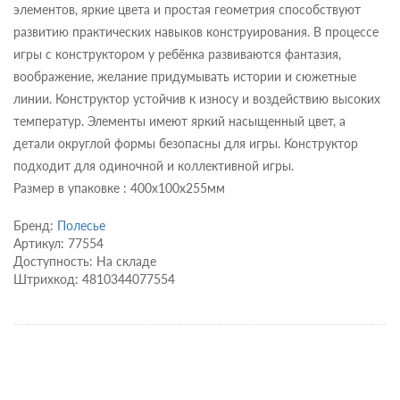
элементов, яркие цвета и простая геометрия способствуют
развитию практических навыков конструирования. В процессе
игры с конструктором у ребёнка развиваются фантазия,
воображение, желание придумывать истории и сюжетные
линии. Конструктор устойчив к износу и воздействию высоких
температур. Элементы имеют яркий насыщенный цвет, а
детали округлой формы безопасны для игры. Конструктор
подходит для одиночной и коллективной игры.
Размер в упаковке : 400х100х255мм
Бренд:
Полесье
Артикул: 77554
Доступность: На складе
Штрихкод: 4810344077554