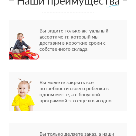
Наши преимущества
Вы видите только актуальный
ассортимент, который мы
доставим в короткие сроки с
собственного склада.
Вы можете закрыть все
потребности своего ребенка в
одном месте, а с бонусной
программой это еще и выгодно.
Вы только делаете заказ, а наши