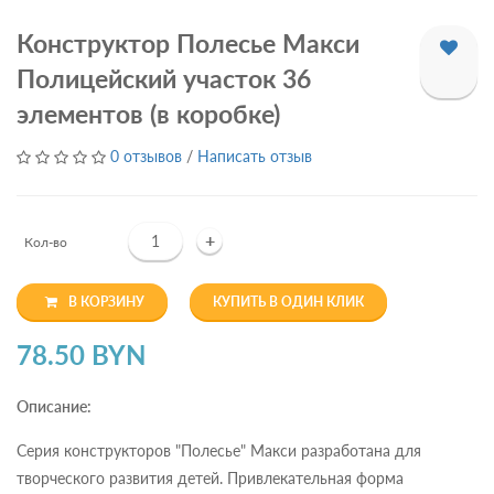
Конструктор Полесье Макси
Полицейский участок 36
элементов (в коробке)
0 отзывов
/
Написать отзыв
+
Кол-во
В КОРЗИНУ
КУПИТЬ В ОДИН КЛИК
78.50 BYN
Описание:
Серия конструкторов "Полесье" Макси разработана для
творческого развития детей. Привлекательная форма