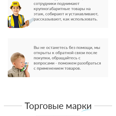
сотрудники поднимают
крупногабаритные товары на
этаж, собирают и устанавливают,
рассказывают, как использовать.
Вы не останетесь без помощи, мы
открыты к обратной связи после
покупки, обращайтесь с
вопросами - поможем разобраться
с применением товаров.
Торговые марки