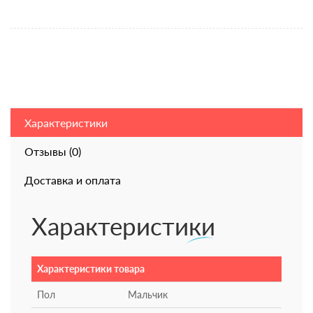
Характеристики
Отзывы (0)
Доставка и оплата
Характеристики
Характеристики товара
Пол
Мальчик