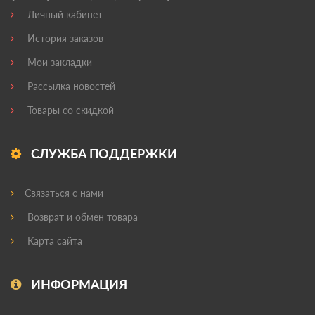
Личный кабинет
История заказов
Мои закладки
Рассылка новостей
Товары со скидкой
СЛУЖБА ПОДДЕРЖКИ
Связаться с нами
Возврат и обмен товара
Карта сайта
ИНФОРМАЦИЯ