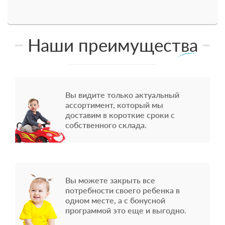
Наши преимущества
Вы видите только актуальный
ассортимент, который мы
доставим в короткие сроки с
собственного склада.
Вы можете закрыть все
потребности своего ребенка в
одном месте, а с бонусной
программой это еще и выгодно.