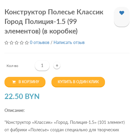
Конструктор Полесье Классик
Город Полиция-1.5 (99
элементов) (в коробке)
0 отзывов
/
Написать отзыв
+
Кол-во
В КОРЗИНУ
КУПИТЬ В ОДИН КЛИК
22.50 BYN
Описание:
"Конструктор «Классик» «Город. Полиция-1.5» (101 элемент)
от фабрики «Полесье» создан специально для творческих