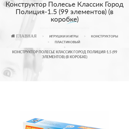
Конструктор Полесье Классик Город
Полиция-1.5 (99 элементов) (в
коробке)
ГЛАВНАЯ
ИГРУШКИ И ИГРЫ
КОНСТРУКТОРЫ
ПЛАСТИКОВЫЙ
КОНСТРУКТОР ПОЛЕСЬЕ КЛАССИК ГОРОД ПОЛИЦИЯ-1.5 (99
ЭЛЕМЕНТОВ) (В КОРОБКЕ)