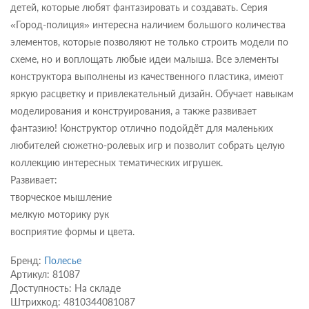
детей, которые любят фантазировать и создавать. Серия
«Город-полиция» интересна наличием большого количества
элементов, которые позволяют не только строить модели по
схеме, но и воплощать любые идеи малыша. Все элементы
конструктора выполнены из качественного пластика, имеют
яркую расцветку и привлекательный дизайн. Обучает навыкам
моделирования и конструирования, а также развивает
фантазию! Конструктор отлично подойдёт для маленьких
любителей сюжетно-ролевых игр и позволит собрать целую
коллекцию интересных тематических игрушек.
Развивает:
творческое мышление
мелкую моторику рук
восприятие формы и цвета.
Бренд:
Полесье
Артикул: 81087
Доступность: На складе
Штрихкод: 4810344081087