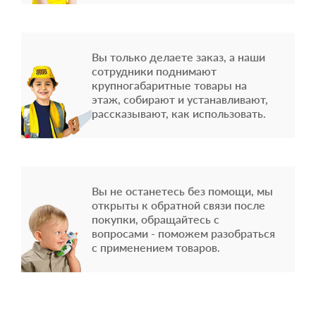
Вы только делаете заказ, а наши
сотрудники поднимают
крупногабаритные товары на
этаж, собирают и устанавливают,
рассказывают, как использовать.
Вы не останетесь без помощи, мы
открыты к обратной связи после
покупки, обращайтесь с
вопросами - поможем разобраться
с применением товаров.