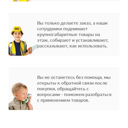
Вы только делаете заказ, а наши
сотрудники поднимают
крупногабаритные товары на
этаж, собирают и устанавливают,
рассказывают, как использовать.
Вы не останетесь без помощи, мы
открыты к обратной связи после
покупки, обращайтесь с
вопросами - поможем разобраться
с применением товаров.