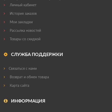
Личный кабинет
История заказов
Мои закладки
Рассылка новостей
Товары со скидкой
СЛУЖБА ПОДДЕРЖКИ
Связаться с нами
Возврат и обмен товара
Карта сайта
ИНФОРМАЦИЯ