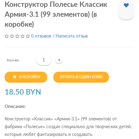
Конструктор Полесье Классик
Армия-3.1 (99 элементов) (в
коробке)
0 отзывов
/
Написать отзыв
+
Кол-во
В КОРЗИНУ
КУПИТЬ В ОДИН КЛИК
18.50 BYN
Описание:
Конструктор «Классик» «Армия-3.1» (99 элементов) от
фабрики «Полесье» создан специально для творческих детей,
которые любят фантазировать и создавать.