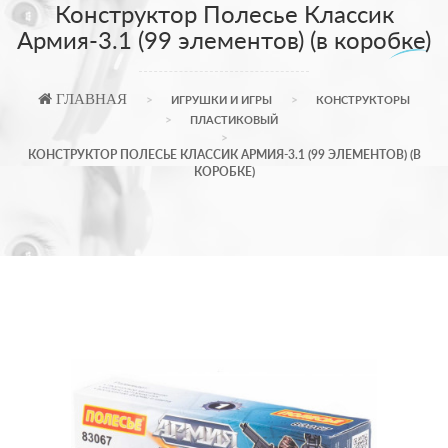
Конструктор Полесье Классик
Армия-3.1 (99 элементов) (в коробке)
ГЛАВНАЯ
ИГРУШКИ И ИГРЫ
КОНСТРУКТОРЫ
ПЛАСТИКОВЫЙ
КОНСТРУКТОР ПОЛЕСЬЕ КЛАССИК АРМИЯ-3.1 (99 ЭЛЕМЕНТОВ) (В
КОРОБКЕ)