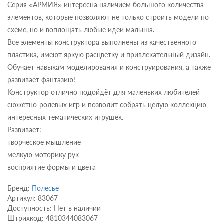
Серия «АРМИЯ» интересна наличием большого количества
элементов, которые позволяют не только строить модели по
схеме, но и воплощать любые идеи малыша.
Все элементы конструктора выполнены из качественного
пластика, имеют яркую расцветку и привлекательный дизайн.
Обучает навыкам моделирования и конструирования, а также
развивает фантазию!
Конструктор отлично подойдёт для маленьких любителей
сюжетно-ролевых игр и позволит собрать целую коллекцию
интересных тематических игрушек.
Развивает:
творческое мышление
мелкую моторику рук
восприятие формы и цвета
Бренд:
Полесье
Артикул: 83067
Доступность: Нет в наличии
Штрихкод: 4810344083067