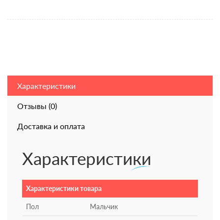
Характеристики
Отзывы (0)
Доставка и оплата
Характеристики
Характеристики товара
Пол
Мальчик