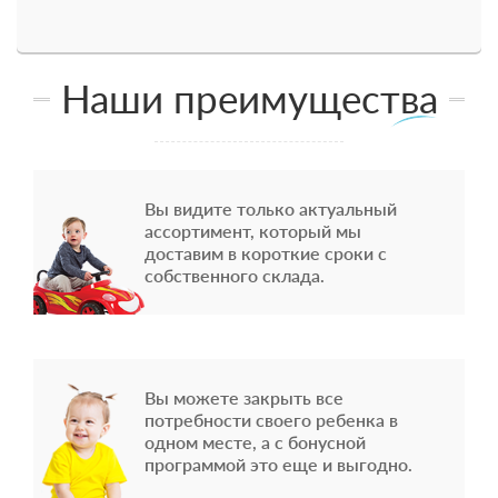
Наши преимущества
Вы видите только актуальный
ассортимент, который мы
доставим в короткие сроки с
собственного склада.
Вы можете закрыть все
потребности своего ребенка в
одном месте, а с бонусной
программой это еще и выгодно.