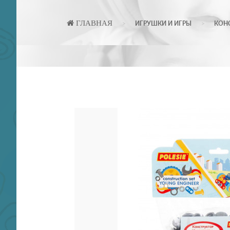
ГЛАВНАЯ
ИГРУШКИ И ИГРЫ
КОН