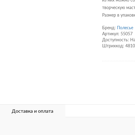
творческую мас
Размер в упаков
Бренд:
Полесье
Артикул: 55057
Доступность: Н
Штрихкод: 481
Доставка и оплата