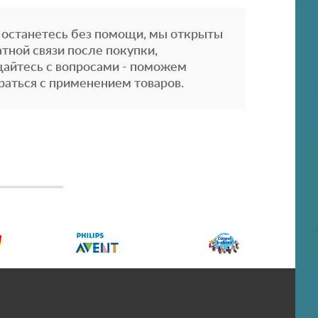
 останетесь без помощи, мы открыты
атной связи после покупки,
айтесь с вопросами - поможем
раться с применением товаров.