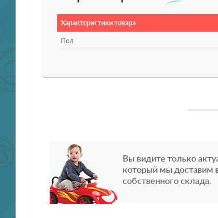
Характеристики товара
Пол
Вы видите только акту
который мы доставим в
собственного склада.