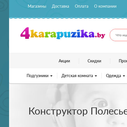
Магазины
Доставка
Оплата
О компании
Что ищ
Акции
Скидки
Про
Подгузники
Детская комната
Одежда
Конструктор Полесье