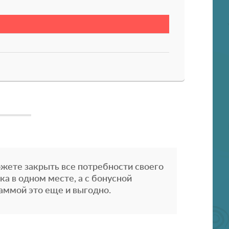
жете закрыть все потребности своего
ка в одном месте, а с бонусной
аммой это еще и выгодно.