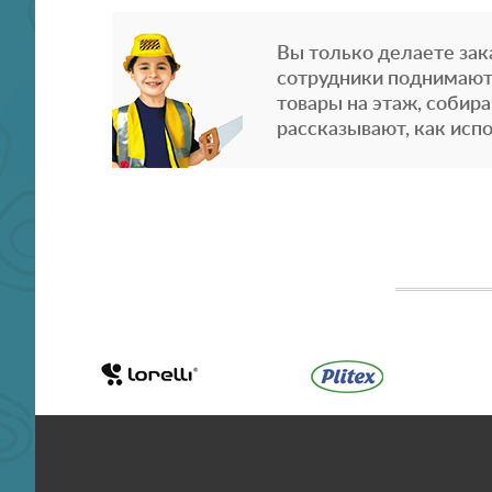
Вы только делаете зака
сотрудники поднимают
товары на этаж, собира
рассказывают, как испо