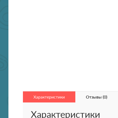
Характеристики
Отзывы (0)
Характеристики