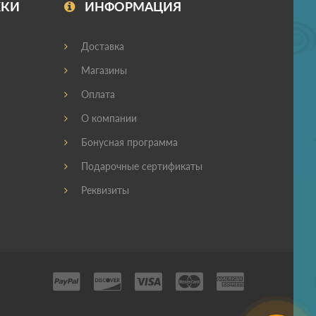
ЖКИ
ИНФОРМАЦИЯ
Доставка
Магазины
Оплата
О компании
Бонусная программа
Подарочные сертификаты
Реквизиты