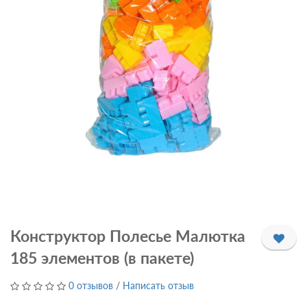
Конструктор Полесье Малютка
185 элементов (в пакете)
0 отзывов
/
Написать отзыв