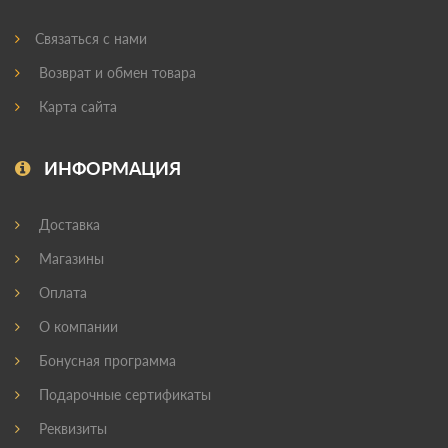
Связаться с нами
Возврат и обмен товара
Карта сайта
ИНФОРМАЦИЯ
Доставка
Магазины
Оплата
О компании
Бонусная программа
Подарочные сертификаты
Реквизиты