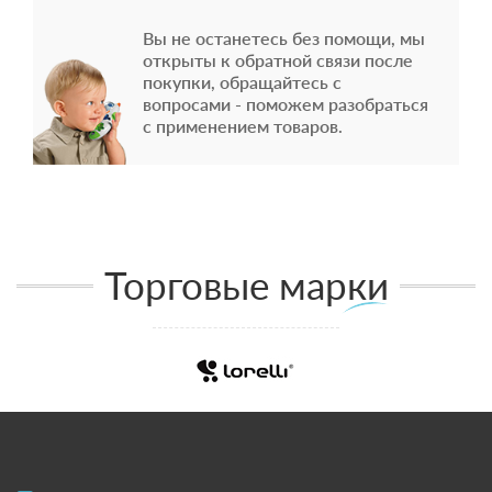
Вы не останетесь без помощи, мы
открыты к обратной связи после
покупки, обращайтесь с
вопросами - поможем разобраться
с применением товаров.
Торговые марки