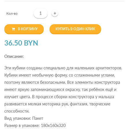
+
Кол-во
В КОРЗИНУ
КУПИТЬ В ОДИН КЛИК
36.50 BYN
Описание:
Эти кубики созданы специально для маленьких архитекторов.
Кубики имеют необычную форму, со сглаженными углами,
поэтому являются безопасными. Все элементы конструктора
имеют яркую запоминающуюся окраску, так ребёнок ещё и
изучает цвета. В процессе сборки конструктора у малыша
развивается мелкая моторика рук, фантазия, творческие
способности.
Вид упаковки: Пакет
Размер в упаковке: 180х160х320