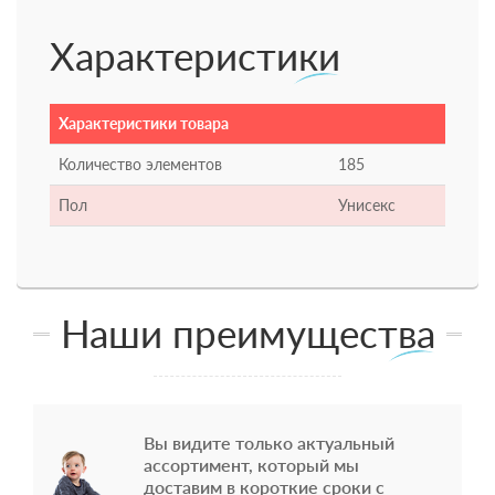
Характеристики
Характеристики товара
Количество элементов
185
Пол
Унисекс
Наши преимущества
Вы видите только актуальный
ассортимент, который мы
доставим в короткие сроки с