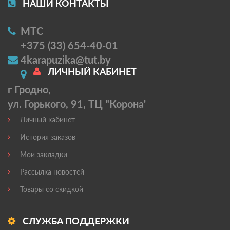
НАШИ КОНТАКТЫ
МТС
+375 (33) 654-40-01
4karapuzika@tut.by
ЛИЧНЫЙ КАБИНЕТ
г Гродно,
ул. Горького, 91, ТЦ "Корона'
Личный кабинет
История заказов
Мои закладки
Рассылка новостей
Товары со скидкой
СЛУЖБА ПОДДЕРЖКИ