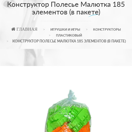
Конструктор Полесье Малютка 185
элементов (в пакете)
ГЛАВНАЯ
ИГРУШКИ И ИГРЫ
КОНСТРУКТОРЫ
ПЛАСТИКОВЫЙ
КОНСТРУКТОР ПОЛЕСЬЕ МАЛЮТКА 185 ЭЛЕМЕНТОВ (В ПАКЕТЕ)