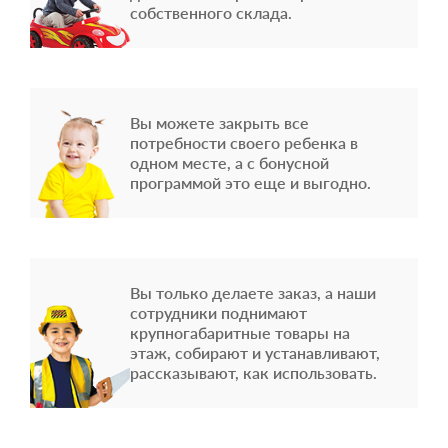
собственного склада.
Вы можете закрыть все
потребности своего ребенка в
одном месте, а с бонусной
программой это еще и выгодно.
Вы только делаете заказ, а наши
сотрудники поднимают
крупногабаритные товары на
этаж, собирают и устанавливают,
рассказывают, как использовать.