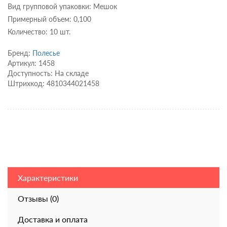
Вид групповой упаковки: Мешок
Примерный объем: 0,100
Количество: 10 шт.
Бренд:
Полесье
Артикул: 1458
Доступность: На складе
Штрихкод: 4810344021458
Характеристики
Отзывы (0)
Доставка и оплата