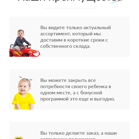
Вы видите только актуальный
ассортимент, который мы
доставим в короткие сроки с
собственного склада.
Вы можете закрыть все
потребности своего ребенка в
одном месте, а с бонусной
программой это еще и выгодно.
Вы только делаете заказ, а наши
сотрудники поднимают