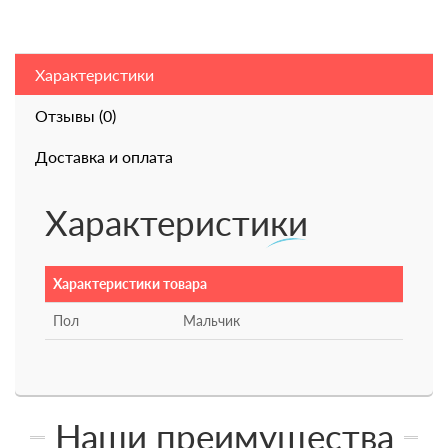
Характеристики
Отзывы (0)
Доставка и оплата
Характеристики
Характеристики товара
Пол
Мальчик
Наши преимущества