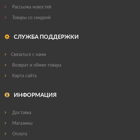
Рассылка новостей
Товары со скидкой
СЛУЖБА ПОДДЕРЖКИ
Связаться с нами
Возврат и обмен товара
Карта сайта
ИНФОРМАЦИЯ
Доставка
Магазины
Оплата