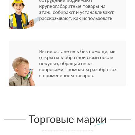
крупногабаритные товары на
этаж, собирают и устанавливают,
рассказывают, как использовать.
Вы не останетесь без помощи, мы
открыты к обратной связи после
покупки, обращайтесь с
вопросами - поможем разобраться
с применением товаров.
Торговые марки