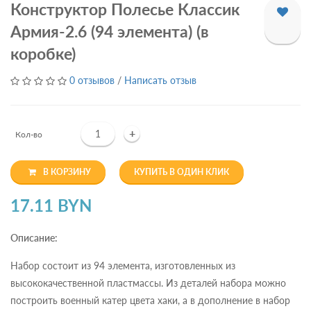
Конструктор Полесье Классик
Армия-2.6 (94 элемента) (в
коробке)
0 отзывов
/
Написать отзыв
+
Кол-во
В КОРЗИНУ
КУПИТЬ В ОДИН КЛИК
17.11 BYN
Описание:
Набор состоит из 94 элемента, изготовленных из
высококачественной пластмассы. Из деталей набора можно
построить военный катер цвета хаки, а в дополнение в набор