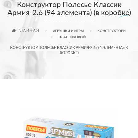
Конструктор Полесье Классик
Армия-2.6 (94 элемента) (в коробке)
ГЛАВНАЯ
ИГРУШКИ И ИГРЫ
КОНСТРУКТОРЫ
ПЛАСТИКОВЫЙ
КОНСТРУКТОР ПОЛЕСЬЕ КЛАССИК АРМИЯ-2.6 (94 ЭЛЕМЕНТА) (В
КОРОБКЕ)