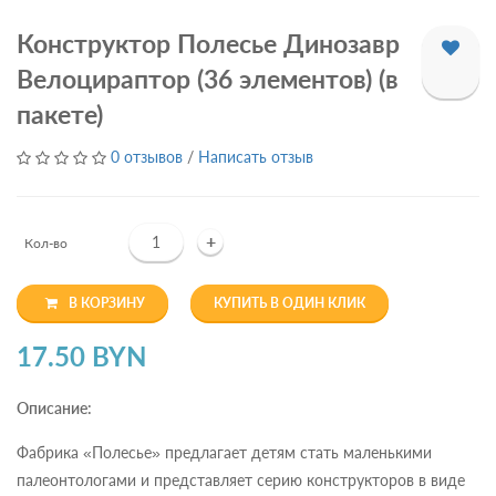
Конструктор Полесье Динозавр
Велоцираптор (36 элементов) (в
пакете)
0 отзывов
/
Написать отзыв
+
Кол-во
В КОРЗИНУ
КУПИТЬ В ОДИН КЛИК
17.50 BYN
Описание:
Фабрика «Полесье» предлагает детям стать маленькими
палеонтологами и представляет серию конструкторов в виде