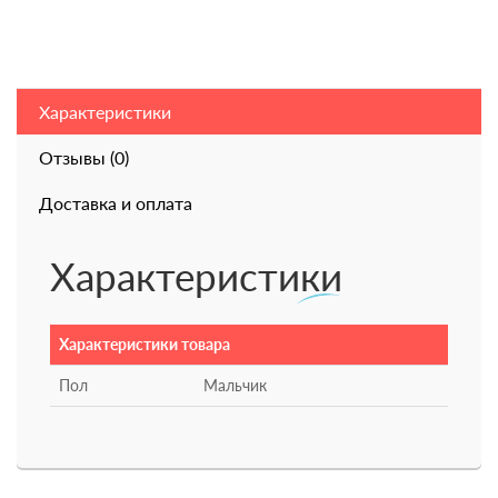
Характеристики
Отзывы (0)
Доставка и оплата
Характеристики
Характеристики товара
Пол
Мальчик