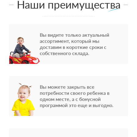
Наши преимущества
Вы видите только актуальный
ассортимент, который мы
доставим в короткие сроки с
собственного склада.
Вы можете закрыть все
потребности своего ребенка в
одном месте, а с бонусной
программой это еще и выгодно.