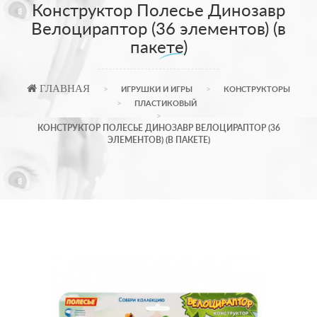
Конструктор Полесье Динозавр
Велоцираптор (36 элементов) (в
пакете)
ГЛАВНАЯ
ИГРУШКИ И ИГРЫ
КОНСТРУКТОРЫ
ПЛАСТИКОВЫЙ
КОНСТРУКТОР ПОЛЕСЬЕ ДИНОЗАВР ВЕЛОЦИРАПТОР (36
ЭЛЕМЕНТОВ) (В ПАКЕТЕ)