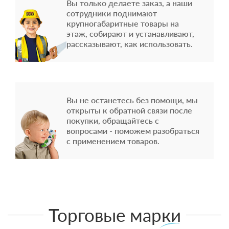
Вы только делаете заказ, а наши
сотрудники поднимают
крупногабаритные товары на
этаж, собирают и устанавливают,
рассказывают, как использовать.
Вы не останетесь без помощи, мы
открыты к обратной связи после
покупки, обращайтесь с
вопросами - поможем разобраться
с применением товаров.
Торговые марки