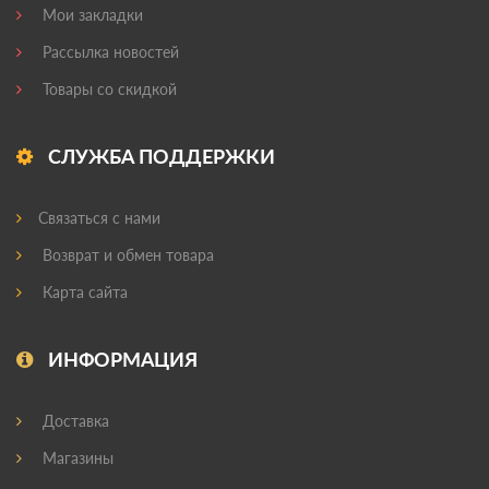
Мои закладки
Рассылка новостей
Товары со скидкой
СЛУЖБА ПОДДЕРЖКИ
Связаться с нами
Возврат и обмен товара
Карта сайта
ИНФОРМАЦИЯ
Доставка
Магазины