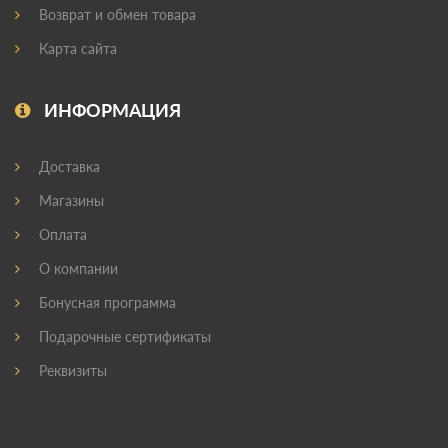
Возврат и обмен товара
Карта сайта
ИНФОРМАЦИЯ
Доставка
Магазины
Оплата
О компании
Бонусная программа
Подарочные сертификаты
Реквизиты