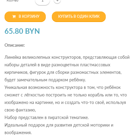
Кол-во
В КОРЗИНУ
КУПИТЬ В ОДИН КЛИК
65.80 BYN
Описание:
Линейка великолепных конструкторов, представляющая собой
наборы деталей в виде разноцветных пластмассовых
кирпичиков, фигурок для сборки разномастных элементов,
будет замечательным подарком ребёнку.
Уникальная возможность конструктора в том, что ребёнок
сможет с лёгкостью построить не только корабль или то, что
изображено на картинке, но и создать что-то своё, используя
свою фантазию,
Набор представлен в пиратской тематике.
Идеальный подарок для развития детской моторики и
воображения.