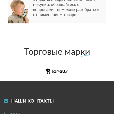
покупки, обращайтесь с
вопросами - поможем разобраться
с применением товаров.
Торговые марки
НАШИ КОНТАКТЫ