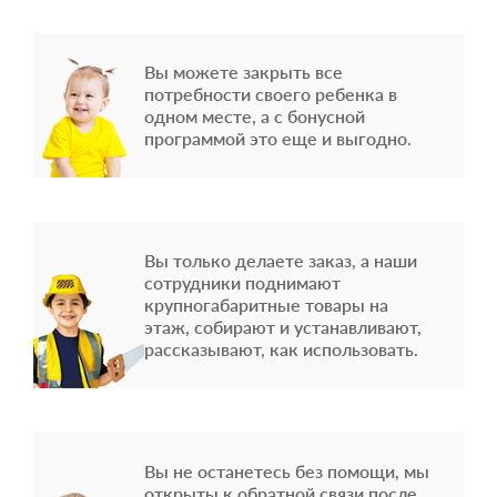
Вы можете закрыть все
потребности своего ребенка в
одном месте, а с бонусной
программой это еще и выгодно.
Вы только делаете заказ, а наши
сотрудники поднимают
крупногабаритные товары на
этаж, собирают и устанавливают,
рассказывают, как использовать.
Вы не останетесь без помощи, мы
открыты к обратной связи после