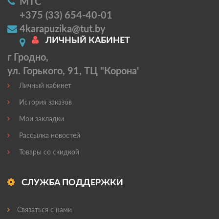
МТС
+375 (33) 654-40-01
4karapuzika@tut.by
ЛИЧНЫЙ КАБИНЕТ
г Гродно,
ул. Горького, 91, ТЦ "Корона'
Личный кабинет
История заказов
Мои закладки
Рассылка новостей
Товары со скидкой
СЛУЖБА ПОДДЕРЖКИ
Связаться с нами