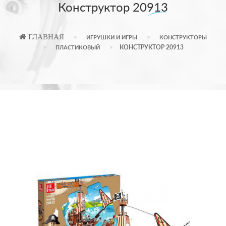
Конструктор 20913
ГЛАВНАЯ
ИГРУШКИ И ИГРЫ
КОНСТРУКТОРЫ
КОНСТРУКТОР 20913
ПЛАСТИКОВЫЙ