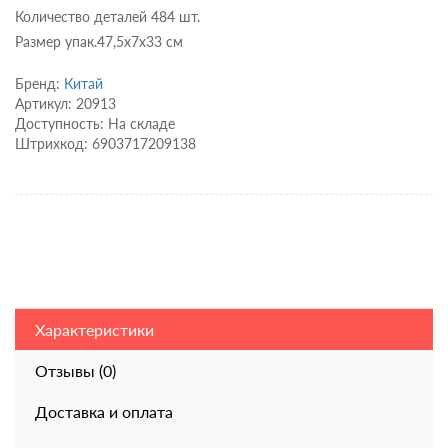
Количество деталей 484 шт.
Размер упак.47,5х7х33 см
Бренд:
Китай
Артикул: 20913
Доступность: На складе
Штрихкод: 6903717209138
Характеристики
Отзывы (0)
Доставка и оплата