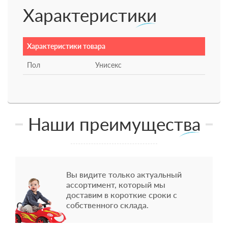
Характеристики
Характеристики товара
Пол
Унисекс
Наши преимущества
Вы видите только актуальный
ассортимент, который мы
доставим в короткие сроки с
собственного склада.