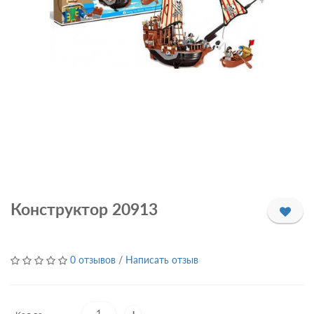
Конструктор 20913
0 отзывов
/
Написать отзыв
+