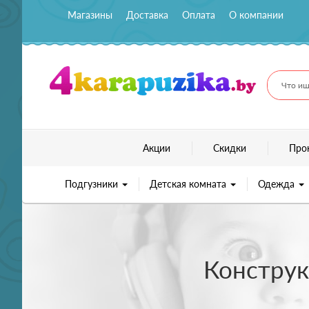
Магазины
Доставка
Оплата
О компании
Что ищ
Акции
Скидки
Про
Подгузники
Детская комната
Одежда
Конструк