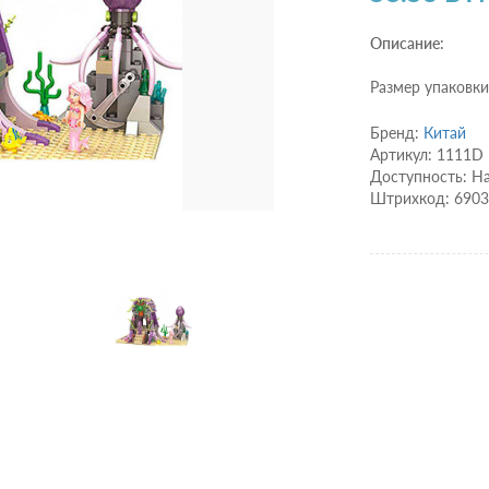
Описание:
Размер упаковки:
Бренд:
Китай
Артикул: 1111D
Доступность: Н
Штрихкод: 690