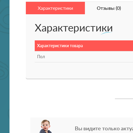
Характеристики
Отзывы (0)
Характеристики
Характеристики товара
Пол
Вы видите только акту