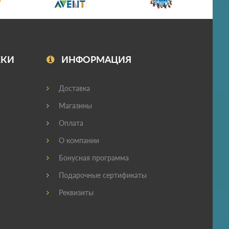
ЖКИ
ИНФОРМАЦИЯ
Доставка
Магазины
Оплата
О компании
Бонусная программа
Подарочные сертификаты
Реквизиты