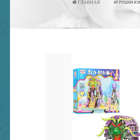
ГЛАВНАЯ
ИГРУШКИ И 