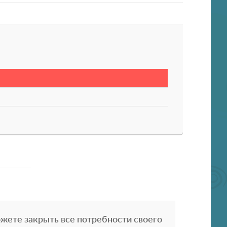
жете закрыть все потребности своего