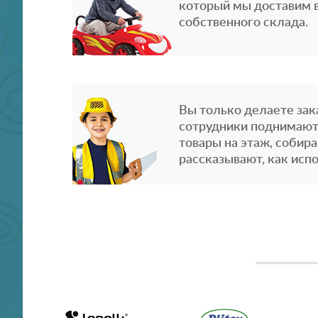
который мы доставим в
собственного склада.
Вы только делаете зака
сотрудники поднимают
товары на этаж, собира
рассказывают, как испо