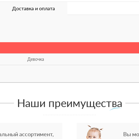
Доставка и оплата
Девочка
Наши преимущества
альный ассортимент,
Вы мо