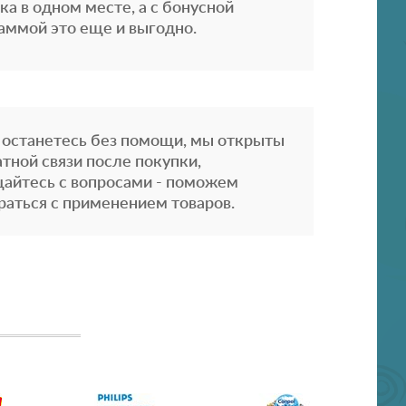
ка в одном месте, а с бонусной
аммой это еще и выгодно.
 останетесь без помощи, мы открыты
атной связи после покупки,
айтесь с вопросами - поможем
раться с применением товаров.