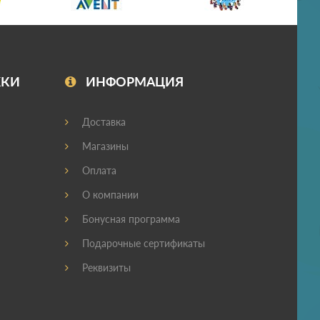
ЖКИ
ИНФОРМАЦИЯ
Доставка
Магазины
Оплата
О компании
Бонусная программа
Подарочные сертификаты
Реквизиты