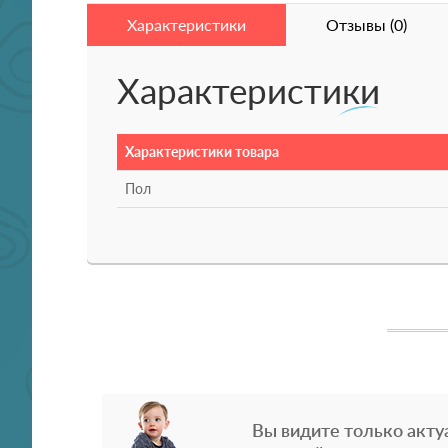
Характеристики
Отзывы (0)
Характеристики
Характеристики товара
Пол
Вы видите только акту