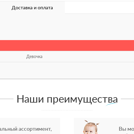
Доставка и оплата
Девочка
Наши преимущества
альный ассортимент,
Вы мо