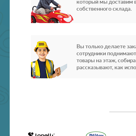
который мы доставим в
собственного склада.
Вы только делаете зака
сотрудники поднимают
товары на этаж, собира
рассказывают, как испо