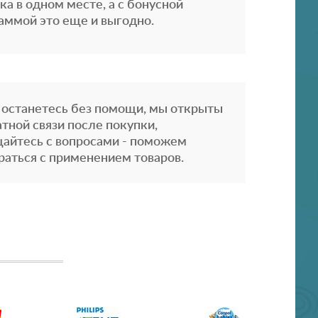
ка в одном месте, а с бонусной
аммой это еще и выгодно.
 останетесь без помощи, мы открыты
атной связи после покупки,
айтесь с вопросами - поможем
раться с применением товаров.