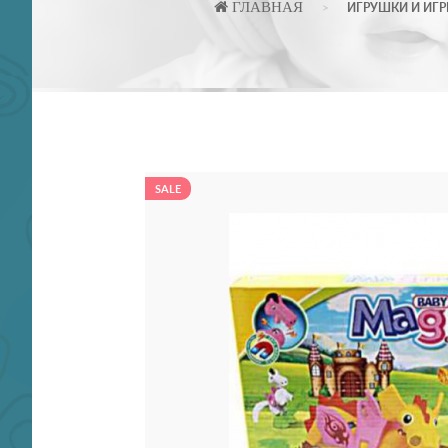
ГЛАВНАЯ
ИГРУШКИ И ИГ
SALE