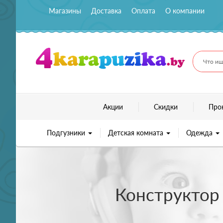
Магазины
Доставка
Оплата
О компании
Что ищ
Акции
Скидки
Про
Подгузники
Детская комната
Одежда
Конструктор 