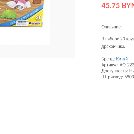
45.75 BY
Описание:
В наборе 20 кру
дракончика.
Бренд:
Китай
Артикул: AQ-22
Доступность: Н
Штрихкод: 690