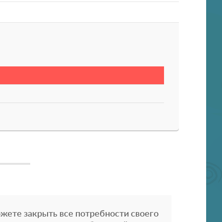
жете закрыть все потребности своего