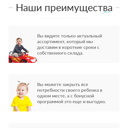
Наши преимущества
Вы видите только актуальный
ассортимент, который мы
доставим в короткие сроки с
собственного склада.
Вы можете закрыть все
потребности своего ребенка в
одном месте, а с бонусной
программой это еще и выгодно.