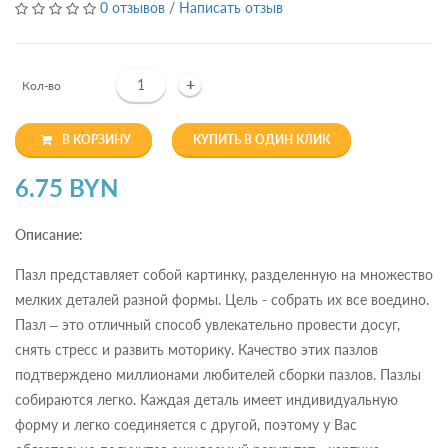
0 отзывов
/
Написать отзыв
+
Кол-во
В КОРЗИНУ
КУПИТЬ В ОДИН КЛИК
6.75 BYN
Описание:
Пазл представляет собой картинку, разделенную на множество
мелких деталей разной формы. Цель - собрать их все воедино.
Пазл – это отличный способ увлекательно провести досуг,
снять стресс и развить моторику. Качество этих пазлов
подтверждено миллионами любителей сборки пазлов. Пазлы
собираются легко. Каждая деталь имеет индивидуальную
форму и легко соединяется с другой, поэтому у Вас