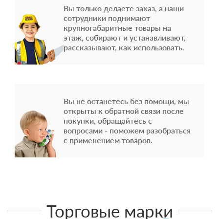
Вы только делаете заказ, а наши
сотрудники поднимают
крупногабаритные товары на
этаж, собирают и устанавливают,
рассказывают, как использовать.
Вы не останетесь без помощи, мы
открыты к обратной связи после
покупки, обращайтесь с
вопросами - поможем разобраться
с применением товаров.
Торговые марки