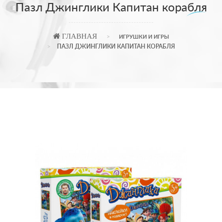
Пазл Джинглики Капитан корабля
ГЛАВНАЯ
ИГРУШКИ И ИГРЫ
ПАЗЛ ДЖИНГЛИКИ КАПИТАН КОРАБЛЯ