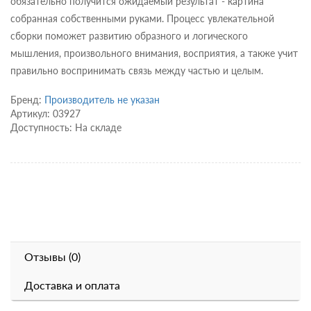
обязательно получится ожидаемый результат - картина
собранная собственными руками. Процесс увлекательной
сборки поможет развитию образного и логического
мышления, произвольного внимания, восприятия, а также учит
правильно воспринимать связь между частью и целым.
Бренд:
Производитель не указан
Артикул: 03927
Доступность: На складе
Отзывы (0)
Доставка и оплата