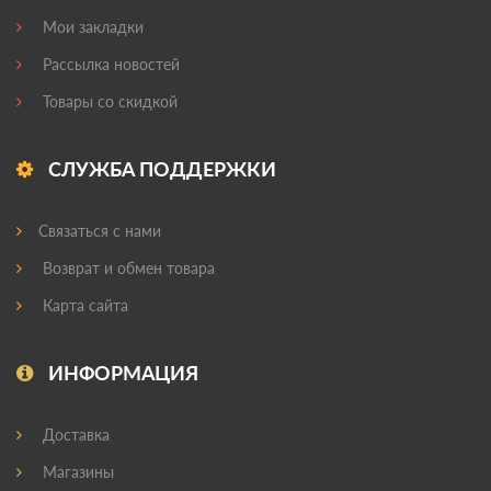
Мои закладки
Рассылка новостей
Товары со скидкой
СЛУЖБА ПОДДЕРЖКИ
Связаться с нами
Возврат и обмен товара
Карта сайта
ИНФОРМАЦИЯ
Доставка
Магазины