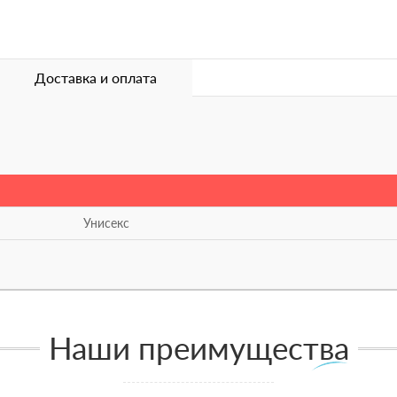
Доставка и оплата
Унисекс
Наши преимущества