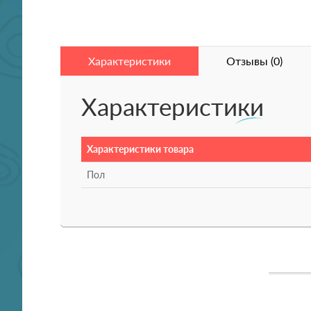
Характеристики
Отзывы (0)
Характеристики
Характеристики товара
Пол