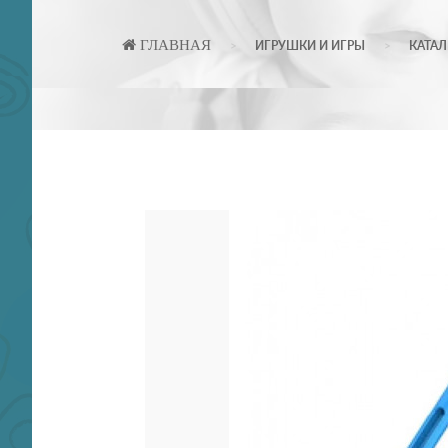
ГЛАВНАЯ
ИГРУШКИ И ИГРЫ
КАТАЛ