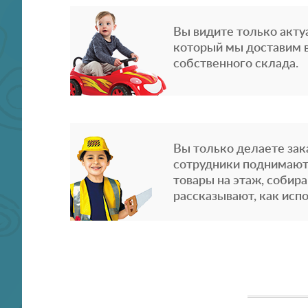
Вы видите только акту
который мы доставим в
собственного склада.
Вы только делаете зака
сотрудники поднимают
товары на этаж, собира
рассказывают, как испо