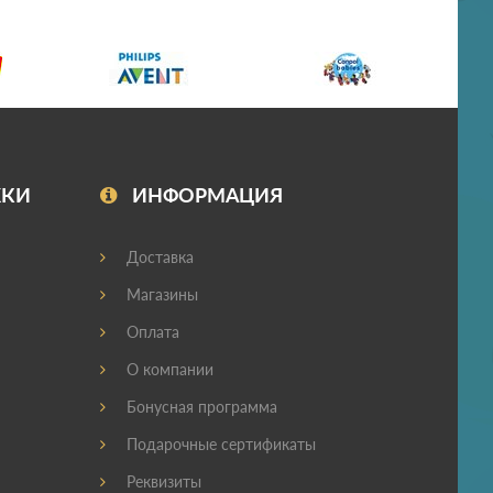
ЖКИ
ИНФОРМАЦИЯ
Доставка
Магазины
Оплата
О компании
Бонусная программа
Подарочные сертификаты
Реквизиты