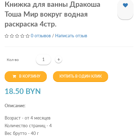
Книжка для ванны Дракоша
Тоша Мир вокруг водная
раскраска 4стр.
0 отзывов
/
Написать отзыв
+
Кол-во
В КОРЗИНУ
КУПИТЬ В ОДИН КЛИК
18.50 BYN
Описание:
Возраст - от 4 месяцев
Количество страниц - 4
Вес брутто - 40 г