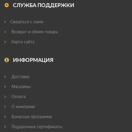
СЛУЖБА ПОДДЕРЖКИ
Связаться с нами
Возврат и обмен товара
Карта сайта
ИНФОРМАЦИЯ
Доставка
Магазины
Оплата
О компании
Бонусная программа
Подарочные сертификаты