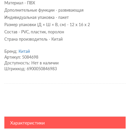
Материал - ПВХ
Дополнительные функции - развивающая
Индивидуальная упаковка - пакет
Размер упаковки (Д × Ш × В, см) - 12 х 16 х 2
Состав - PVC, пластик, поролон
Страна производитель - Китай
Бренд:
Китай
Артикул: 5084698
Доступность: Нет в наличии
Штрихкод: 6900050846983
Характеристики