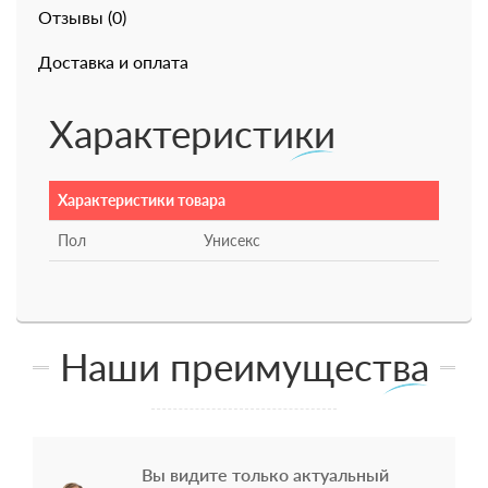
Отзывы (0)
Доставка и оплата
Характеристики
Характеристики товара
Пол
Унисекс
Наши преимущества
Вы видите только актуальный