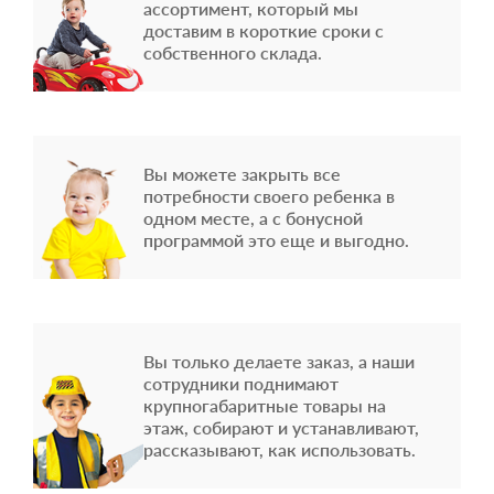
ассортимент, который мы
доставим в короткие сроки с
собственного склада.
Вы можете закрыть все
потребности своего ребенка в
одном месте, а с бонусной
программой это еще и выгодно.
Вы только делаете заказ, а наши
сотрудники поднимают
крупногабаритные товары на
этаж, собирают и устанавливают,
рассказывают, как использовать.