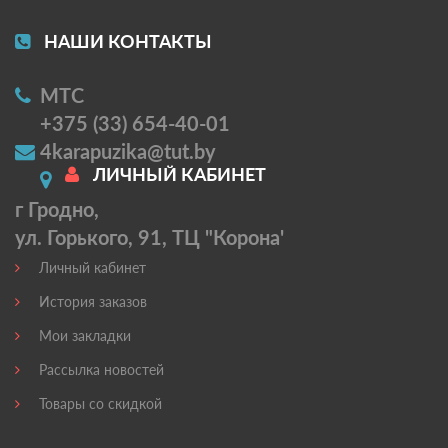
НАШИ КОНТАКТЫ
МТС
+375 (33) 654-40-01
4karapuzika@tut.by
ЛИЧНЫЙ КАБИНЕТ
г Гродно,
ул. Горького, 91, ТЦ "Корона'
Личный кабинет
История заказов
Мои закладки
Рассылка новостей
Товары со скидкой