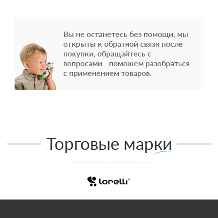
Вы не останетесь без помощи, мы
открыты к обратной связи после
покупки, обращайтесь с
вопросами - поможем разобраться
с применением товаров.
Торговые марки