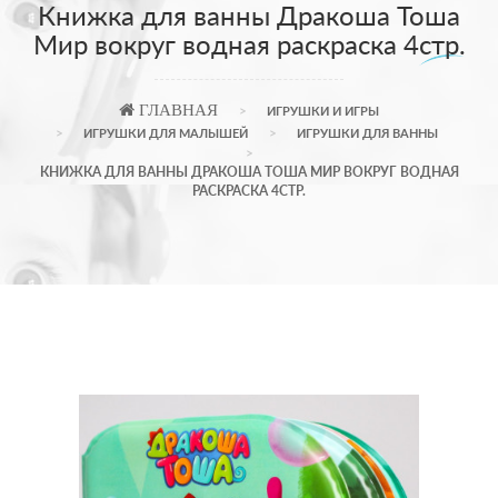
Книжка для ванны Дракоша Тоша
Мир вокруг водная раскраска 4стр.
ГЛАВНАЯ
ИГРУШКИ И ИГРЫ
ИГРУШКИ ДЛЯ МАЛЫШЕЙ
ИГРУШКИ ДЛЯ ВАННЫ
КНИЖКА ДЛЯ ВАННЫ ДРАКОША ТОША МИР ВОКРУГ ВОДНАЯ
РАСКРАСКА 4СТР.