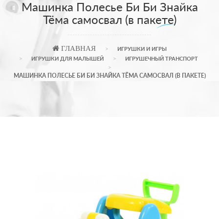
Машинка Полесье Би Би Знайка
Тёма самосвал (в пакете)
ГЛАВНАЯ
ИГРУШКИ И ИГРЫ
ИГРУШКИ ДЛЯ МАЛЫШЕЙ
ИГРУШЕЧНЫЙ ТРАНСПОРТ
МАШИНКА ПОЛЕСЬЕ БИ БИ ЗНАЙКА ТЁМА САМОСВАЛ (В ПАКЕТЕ)