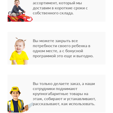
ассортимент, который мы
доставим в короткие сроки с
собственного склада.
Вы можете закрыть все
потребности своего ребенка в
одном месте, а с бонусной
программой это еще и выгодно.
Вы только делаете заказ, а наши
сотрудники поднимают
крупногабаритные товары на
этаж, собирают и устанавливают,
рассказывают, как использовать.