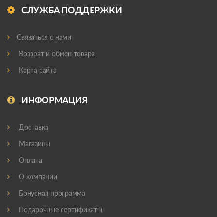
СЛУЖБА ПОДДЕРЖКИ
Связаться с нами
Возврат и обмен товара
Карта сайта
ИНФОРМАЦИЯ
Доставка
Магазины
Оплата
О компании
Бонусная программа
Подарочные сертификаты