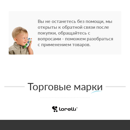
Вы не останетесь без помощи, мы
открыты к обратной связи после
покупки, обращайтесь с
вопросами - поможем разобраться
с применением товаров.
Торговые марки