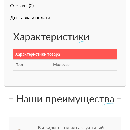
Отзывы (0)
Доставка и оплата
Характеристики
Характеристики товара
Пол
Мальчик
Наши преимущества
Вы видите только актуальный