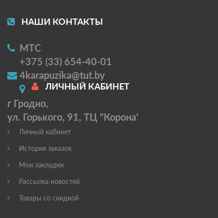
НАШИ КОНТАКТЫ
МТС
+375 (33) 654-40-01
4karapuzika@tut.by
ЛИЧНЫЙ КАБИНЕТ
г Гродно,
ул. Горького, 91, ТЦ "Корона'
Личный кабинет
История заказов
Мои закладки
Рассылка новостей
Товары со скидкой