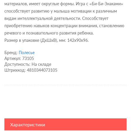
материалов, имеет округлые формы. Игра с «Би-Би-Знаками»
способствует развитию у малыша мотивации к различным
видам интеллектуальной деятельности. Способствует
приобретению навыков концентрации внимания, становлению
речевого и познавательного развития ребенка.
Размер в упаковке (ДхШхВ), мм: 142х90х96.
Бренд:
Полесье
Артикул: 73105
Доступность: На складе
Штрихкод: 4810344073105
Характеристики