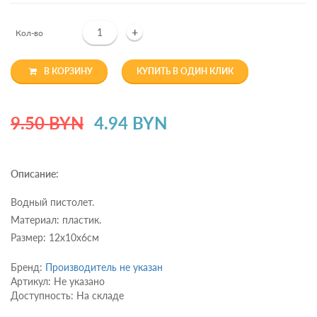
+
Кол-во
В КОРЗИНУ
КУПИТЬ В ОДИН КЛИК
9.50 BYN
4.94 BYN
Описание:
Водный пистолет.
Материал: пластик.
Размер: 12х10х6см
Бренд:
Производитель не указан
Артикул: Не указано
Доступность: На складе