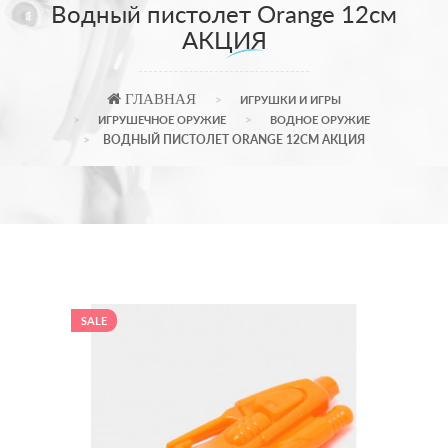
Водный пистолет Orange 12см
АКЦИЯ
ГЛАВНАЯ
ИГРУШКИ И ИГРЫ
ИГРУШЕЧНОЕ ОРУЖИЕ
ВОДНОЕ ОРУЖИЕ
ВОДНЫЙ ПИСТОЛЕТ ORANGE 12СМ АКЦИЯ
SALE