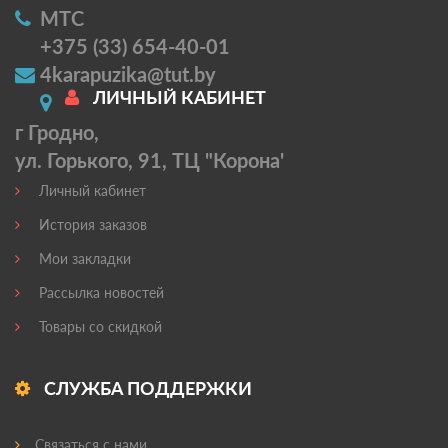
МТС
+375 (33) 654-40-01
4karapuzika@tut.by
ЛИЧНЫЙ КАБИНЕТ
г Гродно,
ул. Горького, 91, ТЦ "Корона'
Личный кабинет
История заказов
Мои закладки
Рассылка новостей
Товары со скидкой
СЛУЖБА ПОДДЕРЖКИ
Связаться с нами