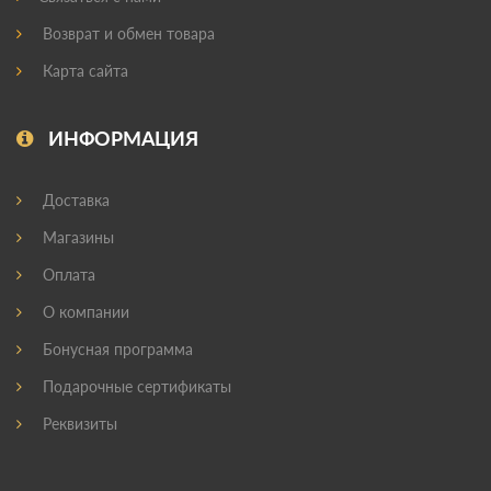
Возврат и обмен товара
Карта сайта
ИНФОРМАЦИЯ
Доставка
Магазины
Оплата
О компании
Бонусная программа
Подарочные сертификаты
Реквизиты