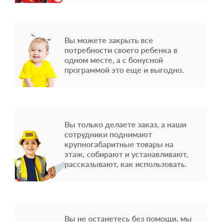
Вы можете закрыть все
потребности своего ребенка в
одном месте, а с бонусной
программой это еще и выгодно.
Вы только делаете заказ, а наши
сотрудники поднимают
крупногабаритные товары на
этаж, собирают и устанавливают,
рассказывают, как использовать.
Вы не останетесь без помощи, мы