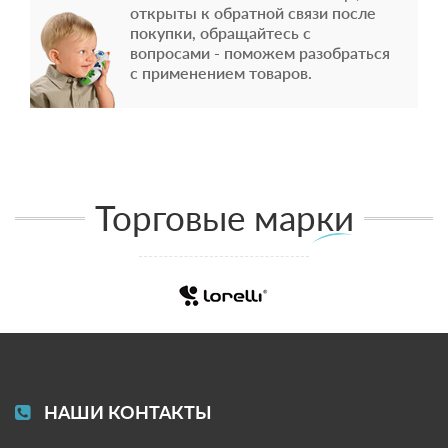
открыты к обратной связи после
покупки, обращайтесь с
вопросами - поможем разобраться
с применением товаров.
Торговые марки
НАШИ КОНТАКТЫ