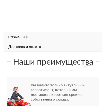
Отзывы (0)
Доставка и оплата
Наши преимущества
Вы видите только актуальный
ассортимент, который мы
доставим в короткие сроки с
собственного склада.