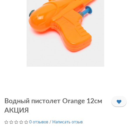
Водный пистолет Orange 12см
АКЦИЯ
0 отзывов
/
Написать отзыв