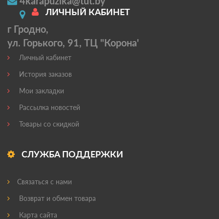
4karapuzika@tut.by
ЛИЧНЫЙ КАБИНЕТ
г Гродно,
ул. Горького, 91, ТЦ "Корона'
Личный кабинет
История заказов
Мои закладки
Рассылка новостей
Товары со скидкой
СЛУЖБА ПОДДЕРЖКИ
Связаться с нами
Возврат и обмен товара
Карта сайта