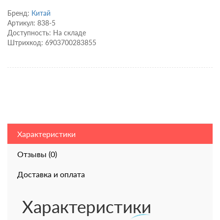
Бренд:
Китай
Артикул: 838-5
Доступность: На складе
Штрихкод: 6903700283855
Характеристики
Отзывы (0)
Доставка и оплата
Характеристики