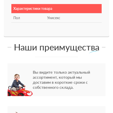
Характеристики товара
Пол
Унисекс
Наши преимущества
Вы видите только актуальный
ассортимент, который мы
доставим в короткие сроки с
собственного склада.