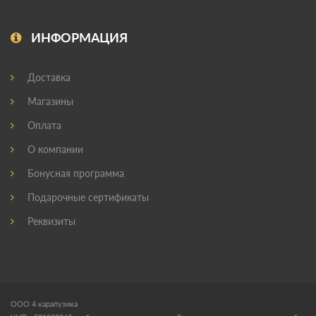
ИНФОРМАЦИЯ
Доставка
Магазины
Оплата
О компании
Бонусная программа
Подарочные сертификаты
Реквизиты
ООО 4 карапузика