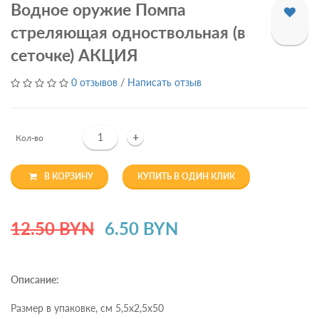
Водное оружие Помпа
стреляющая одноствольная (в
сеточке) АКЦИЯ
0 отзывов
/
Написать отзыв
+
Кол-во
В КОРЗИНУ
КУПИТЬ В ОДИН КЛИК
12.50 BYN
6.50 BYN
Описание:
Размер в упаковке, см 5,5х2,5х50