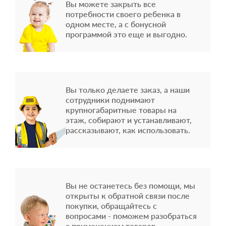
Вы можете закрыть все
потребности своего ребенка в
одном месте, а с бонусной
программой это еще и выгодно.
Вы только делаете заказ, а наши
сотрудники поднимают
крупногабаритные товары на
этаж, собирают и устанавливают,
рассказывают, как использовать.
Вы не останетесь без помощи, мы
открыты к обратной связи после
покупки, обращайтесь с
вопросами - поможем разобраться
с применением товаров.