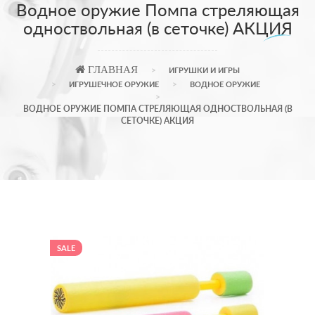
Водное оружие Помпа стреляющая
одноствольная (в сеточке) АКЦИЯ
ГЛАВНАЯ
ИГРУШКИ И ИГРЫ
ИГРУШЕЧНОЕ ОРУЖИЕ
ВОДНОЕ ОРУЖИЕ
ВОДНОЕ ОРУЖИЕ ПОМПА СТРЕЛЯЮЩАЯ ОДНОСТВОЛЬНАЯ (В
СЕТОЧКЕ) АКЦИЯ
SALE